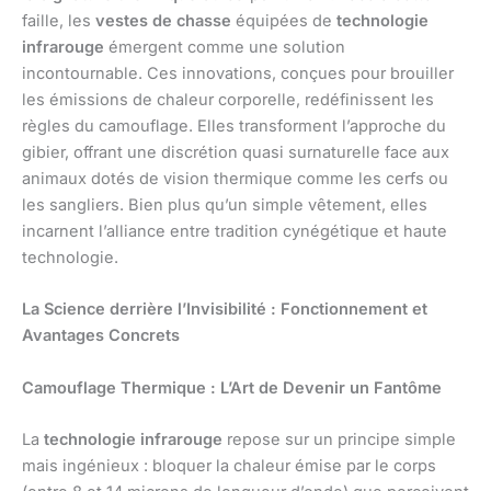
faille, les
vestes de chasse
équipées de
technologie
infrarouge
émergent comme une solution
incontournable. Ces innovations, conçues pour brouiller
les émissions de chaleur corporelle, redéfinissent les
règles du camouflage. Elles transforment l’approche du
gibier, offrant une discrétion quasi surnaturelle face aux
animaux dotés de vision thermique comme les cerfs ou
les sangliers. Bien plus qu’un simple vêtement, elles
incarnent l’alliance entre tradition cynégétique et haute
technologie.
La Science derrière l’Invisibilité : Fonctionnement et
Avantages Concrets
Camouflage Thermique
: L’Art de Devenir un Fantôme
La
technologie infrarouge
repose sur un principe simple
mais ingénieux : bloquer la chaleur émise par le corps