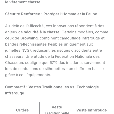
le
vêtement chasse
.
Sécurité Renforcée : Protéger l’Homme et la Faune
Au-delà de l’efficacité, ces innovations répondent à des
enjeux de
sécurité à la chasse
. Certains modèles, comme
ceux de
Browning
, combinent camouflage infrarouge et
bandes réfléchissantes (visibles uniquement aux
jumelles NVG), réduisant les risques d’accidents entre
chasseurs. Une étude de la Fédération Nationale des
Chasseurs souligne que 67% des incidents surviennent
lors de confusions de silhouettes – un chiffre en baisse
grâce à ces équipements.
Comparatif : Vestes Traditionnelles vs. Technologie
Infrarouge
Veste
Critère
Veste Infrarouge
Traditionnelle