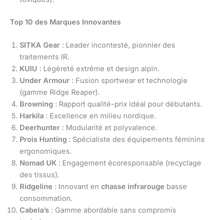
Top 10 des Marques Innovantes
SITKA Gear
: Leader incontesté, pionnier des
traitements IR.
KUIU
: Légèreté extrême et design alpin.
Under Armour
: Fusion sportwear et technologie
(gamme Ridge Reaper).
Browning
: Rapport qualité-prix idéal pour débutants.
Harkila
: Excellence en milieu nordique.
Deerhunter
: Modularité et polyvalence.
Prois Hunting
: Spécialiste des équipements féminins
ergonomiques.
Nomad UK
: Engagement écoresponsable (recyclage
des tissus).
Ridgeline
: Innovant en
chasse infrarouge
basse
consommation.
Cabela’s
: Gamme abordable sans compromis