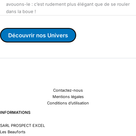
avouons-le : c’est rudement plus élégant que de se rouler
dans la boue !
Découvrir nos Univers
Contactez-nous
Mentions légales
Conditions d’utilisation
INFORMATIONS
SARL PROSPECT EXCEL
Les Beauforts