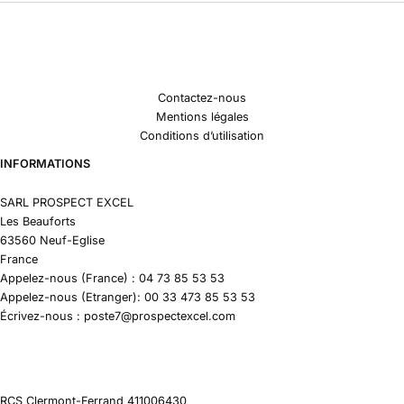
Contactez-nous
Mentions légales
Conditions d’utilisation
INFORMATIONS
SARL PROSPECT EXCEL
Les Beauforts
63560 Neuf-Eglise
France
Appelez-nous (France) : 04 73 85 53 53
Appelez-nous (Etranger): 00 33 473 85 53 53
Écrivez-nous : poste7@prospectexcel.com
RCS Clermont-Ferrand 411006430