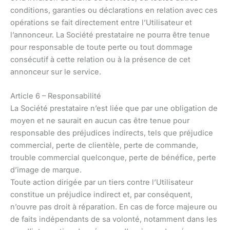
conditions, garanties ou déclarations en relation avec ces
opérations se fait directement entre l’Utilisateur et
l’annonceur. La Société prestataire ne pourra être tenue
pour responsable de toute perte ou tout dommage
consécutif à cette relation ou à la présence de cet
annonceur sur le service.
Article 6 – Responsabilité
La Société prestataire n’est liée que par une obligation de
moyen et ne saurait en aucun cas être tenue pour
responsable des préjudices indirects, tels que préjudice
commercial, perte de clientèle, perte de commande,
trouble commercial quelconque, perte de bénéfice, perte
d’image de marque.
Toute action dirigée par un tiers contre l’Utilisateur
constitue un préjudice indirect et, par conséquent,
n’ouvre pas droit à réparation. En cas de force majeure ou
de faits indépendants de sa volonté, notamment dans les