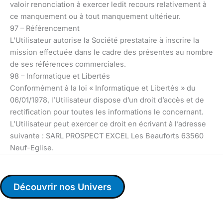
valoir renonciation à exercer ledit recours relativement à
ce manquement ou à tout manquement ultérieur.
97 – Référencement
L’Utilisateur autorise la Société prestataire à inscrire la
mission effectuée dans le cadre des présentes au nombre
de ses références commerciales.
98 – Informatique et Libertés
Conformément à la loi « Informatique et Libertés » du
06/01/1978, l’Utilisateur dispose d’un droit d’accès et de
rectification pour toutes les informations le concernant.
L’Utilisateur peut exercer ce droit en écrivant à l’adresse
suivante : SARL PROSPECT EXCEL Les Beauforts 63560
Neuf-Eglise.
Découvrir nos Univers