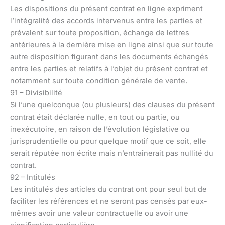
Les dispositions du présent contrat en ligne expriment
l’intégralité des accords intervenus entre les parties et
prévalent sur toute proposition, échange de lettres
antérieures à la dernière mise en ligne ainsi que sur toute
autre disposition figurant dans les documents échangés
entre les parties et relatifs à l’objet du présent contrat et
notamment sur toute condition générale de vente.
91 – Divisibilité
Si l’une quelconque (ou plusieurs) des clauses du présent
contrat était déclarée nulle, en tout ou partie, ou
inexécutoire, en raison de l’évolution législative ou
jurisprudentielle ou pour quelque motif que ce soit, elle
serait réputée non écrite mais n’entraînerait pas nullité du
contrat.
92 – Intitulés
Les intitulés des articles du contrat ont pour seul but de
faciliter les références et ne seront pas censés par eux-
mêmes avoir une valeur contractuelle ou avoir une