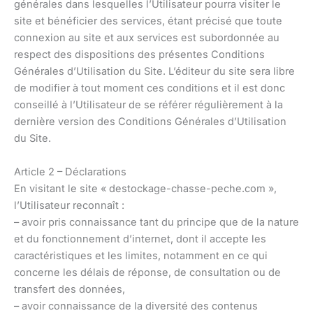
générales dans lesquelles l’Utilisateur pourra visiter le
site et bénéficier des services, étant précisé que toute
connexion au site et aux services est subordonnée au
respect des dispositions des présentes Conditions
Générales d’Utilisation du Site. L’éditeur du site sera libre
de modifier à tout moment ces conditions et il est donc
conseillé à l’Utilisateur de se référer régulièrement à la
dernière version des Conditions Générales d’Utilisation
du Site.
Article 2 – Déclarations
En visitant le site « destockage-chasse-peche.com »,
l’Utilisateur reconnaît :
– avoir pris connaissance tant du principe que de la nature
et du fonctionnement d’internet, dont il accepte les
caractéristiques et les limites, notamment en ce qui
concerne les délais de réponse, de consultation ou de
transfert des données,
– avoir connaissance de la diversité des contenus