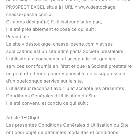
PROSPECT EXCEL situé à l’URL « www.destockage-
chasse-peche.com »
Ci-après désigné(e) l’Utilisateur d’autre part,
Il a été préalablement exposé ce qui suit :
Préambule
Le site « destockage-chasse-peche.com » et ses
applications est un site édité par la Société prestataire.
L’utilisateur a conscience et accepte le fait que les
services sont fournis en l’état et que la Société prestataire
ne peut être tenue pour responsable de la suppression
d’un quelconque service sur le site.
L’utilisateur reconnaît avoir lu et accepté les présentes
Conditions Générales d’Utilisation du Site.
Il a été convenu et conclu ce qui suit :
Article 1 – Objet
Les présentes Conditions Générales d’Utilisation du Site
ont pour objet de définir les modalités et conditions