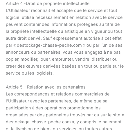
Article 4 -Droit de propriété intellectuelle
L’Utilisateur reconnaît et accepte que le service et tout
logiciel utilisé nécessairement en relation avec le service
peuvent contenir des informations protégées au titre de
la propriété intellectuelle ou artistique en vigueur ou tout
autre droit dérivé. Sauf expressément autorisé à cet effet
par « destockage-chasse-peche.com » ou par l’un de ses
annonceurs ou partenaires, vous vous engagez à ne pas
copier, modifier, louer, emprunter, vendre, distribuer ou
créer des œuvres dérivées basées en tout ou partie sur le
service ou les logiciels.
Article 5 – Relation avec les partenaires
Les correspondances et relations commerciales de
l’Utilisateur avec les partenaires, de même que sa
participation à des opérations promotionnelles
organisées par des partenaires trouvés par ou sur le site «
destockage-chasse-peche.com », y compris le paiement
et la livraison de biens ou services, ou toutes autres