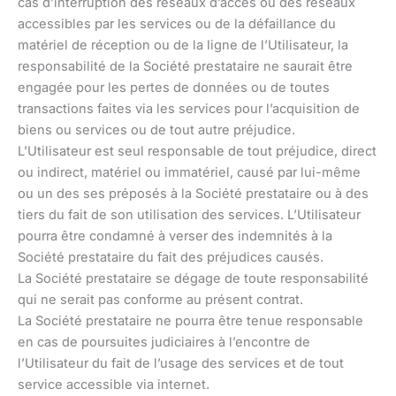
cas d’interruption des réseaux d’accès ou des réseaux
accessibles par les services ou de la défaillance du
matériel de réception ou de la ligne de l’Utilisateur, la
responsabilité de la Société prestataire ne saurait être
engagée pour les pertes de données ou de toutes
transactions faites via les services pour l’acquisition de
biens ou services ou de tout autre préjudice.
L’Utilisateur est seul responsable de tout préjudice, direct
ou indirect, matériel ou immatériel, causé par lui-même
ou un des ses préposés à la Société prestataire ou à des
tiers du fait de son utilisation des services. L’Utilisateur
pourra être condamné à verser des indemnités à la
Société prestataire du fait des préjudices causés.
La Société prestataire se dégage de toute responsabilité
qui ne serait pas conforme au présent contrat.
La Société prestataire ne pourra être tenue responsable
en cas de poursuites judiciaires à l’encontre de
l’Utilisateur du fait de l’usage des services et de tout
service accessible via internet.