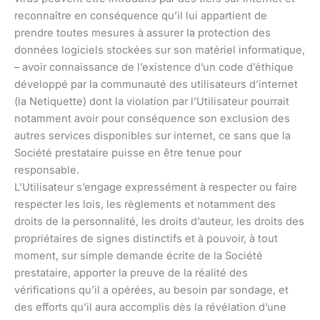
reconnaître en conséquence qu’il lui appartient de
prendre toutes mesures à assurer la protection des
données logiciels stockées sur son matériel informatique,
– avoir connaissance de l’existence d’un code d’éthique
développé par la communauté des utilisateurs d’internet
(la Netiquette) dont la violation par l’Utilisateur pourrait
notamment avoir pour conséquence son exclusion des
autres services disponibles sur internet, ce sans que la
Société prestataire puisse en être tenue pour
responsable.
L’Utilisateur s’engage expressément à respecter ou faire
respecter les lois, les règlements et notamment des
droits de la personnalité, les droits d’auteur, les droits des
propriétaires de signes distinctifs et à pouvoir, à tout
moment, sur simple demande écrite de la Société
prestataire, apporter la preuve de la réalité des
vérifications qu’il a opérées, au besoin par sondage, et
des efforts qu’il aura accomplis dès la révélation d’une