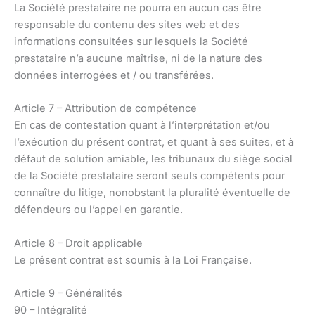
La Société prestataire ne pourra en aucun cas être
responsable du contenu des sites web et des
informations consultées sur lesquels la Société
prestataire n’a aucune maîtrise, ni de la nature des
données interrogées et / ou transférées.
Article 7 – Attribution de compétence
En cas de contestation quant à l’interprétation et/ou
l’exécution du présent contrat, et quant à ses suites, et à
défaut de solution amiable, les tribunaux du siège social
de la Société prestataire seront seuls compétents pour
connaître du litige, nonobstant la pluralité éventuelle de
défendeurs ou l’appel en garantie.
Article 8 – Droit applicable
Le présent contrat est soumis à la Loi Française.
Article 9 – Généralités
90 – Intégralité