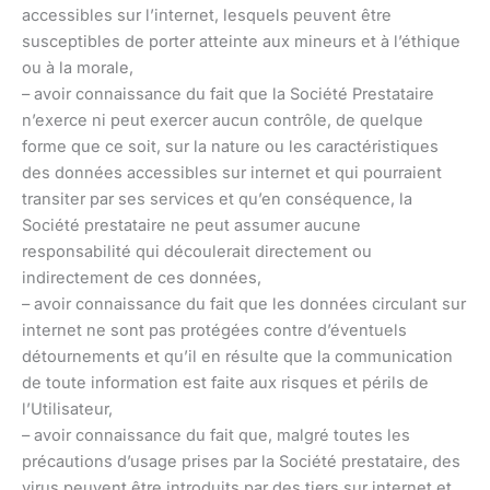
accessibles sur l’internet, lesquels peuvent être
susceptibles de porter atteinte aux mineurs et à l’éthique
ou à la morale,
– avoir connaissance du fait que la Société Prestataire
n’exerce ni peut exercer aucun contrôle, de quelque
forme que ce soit, sur la nature ou les caractéristiques
des données accessibles sur internet et qui pourraient
transiter par ses services et qu’en conséquence, la
Société prestataire ne peut assumer aucune
responsabilité qui découlerait directement ou
indirectement de ces données,
– avoir connaissance du fait que les données circulant sur
internet ne sont pas protégées contre d’éventuels
détournements et qu’il en résulte que la communication
de toute information est faite aux risques et périls de
l’Utilisateur,
– avoir connaissance du fait que, malgré toutes les
précautions d’usage prises par la Société prestataire, des
virus peuvent être introduits par des tiers sur internet et