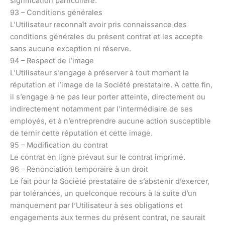
signification particulière.
93 – Conditions générales
L’Utilisateur reconnaît avoir pris connaissance des
conditions générales du présent contrat et les accepte
sans aucune exception ni réserve.
94 – Respect de l’image
L’Utilisateur s’engage à préserver à tout moment la
réputation et l’image de la Société prestataire. A cette fin,
il s’engage à ne pas leur porter atteinte, directement ou
indirectement notamment par l’intermédiaire de ses
employés, et à n’entreprendre aucune action susceptible
de ternir cette réputation et cette image.
95 – Modification du contrat
Le contrat en ligne prévaut sur le contrat imprimé.
96 – Renonciation temporaire à un droit
Le fait pour la Société prestataire de s’abstenir d’exercer,
par tolérances, un quelconque recours à la suite d’un
manquement par l’Utilisateur à ses obligations et
engagements aux termes du présent contrat, ne saurait