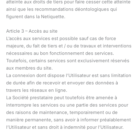
atteinte aux droits de tiers pour faire cesser cette atteinte
ainsi que les recommandations déontologiques qui
figurent dans la Netiquette.
Article 3 – Accès au site
L’accès aux services est possible sauf cas de force
majeure, du fait de tiers et / ou de travaux et interventions
nécessaires au bon fonctionnement des services.
Toutefois, certains services sont exclusivement réservés
aux membres du site.
La connexion dont dispose l’Utilisateur est sans limitation
de durée afin de recevoir et envoyer des données à
travers les réseaux en ligne.
La Société prestataire peut toutefois être amenée à
interrompre les services ou une partie des services pour
des raisons de maintenance, temporairement ou de
manière permanente, sans avoir à informer préalablement
l’Utilisateur et sans droit à indemnité pour l’Utilisateur.