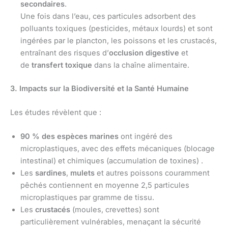
secondaires
.
Une fois dans l’eau, ces particules adsorbent des
polluants toxiques (pesticides, métaux lourds) et sont
ingérées par le plancton, les poissons et les crustacés,
entraînant des risques d’
occlusion digestive
et
de
transfert toxique
dans la chaîne alimentaire.
3. Impacts sur la Biodiversité et la Santé Humaine
Les études révèlent que :
90 % des espèces marines
ont ingéré des
microplastiques, avec des effets mécaniques (blocage
intestinal) et chimiques (accumulation de toxines) .
Les
sardines
,
mulets
et autres poissons couramment
pêchés contiennent en moyenne 2,5 particules
microplastiques par gramme de tissu.
Les
crustacés
(moules, crevettes) sont
particulièrement vulnérables, menaçant la sécurité