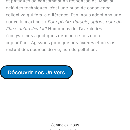
et pratiques de consommation responsables. Mais au-
delà des techniques, c’est une prise de conscience
collective qui fera la différence. Et si nous adoptions une
nouvelle maxime :
« Pour pêcher durable, optons pour des
fibres naturelles ! »
? Humour aside, l’avenir des
écosystèmes aquatiques dépend de nos choix
aujourd’hui. Agissons pour que nos rivières et océans
restent des sources de vie, non de pollution.
Découvrir nos Univers
Contactez-nous