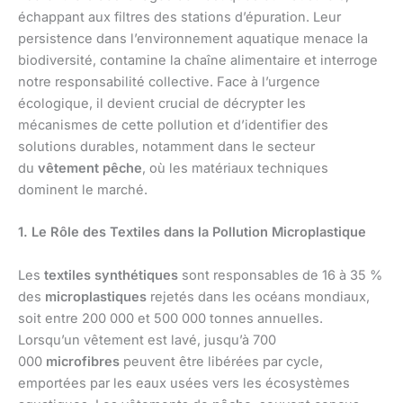
échappant aux filtres des stations d’épuration. Leur
persistence dans l’environnement aquatique menace la
biodiversité, contamine la chaîne alimentaire et interroge
notre responsabilité collective. Face à l’urgence
écologique, il devient crucial de décrypter les
mécanismes de cette pollution et d’identifier des
solutions durables, notamment dans le secteur
du
vêtement pêche
, où les matériaux techniques
dominent le marché.
1. Le Rôle des Textiles dans la Pollution Microplastique
Les
textiles synthétiques
sont responsables de 16 à 35 %
des
microplastiques
rejetés dans les océans mondiaux,
soit entre 200 000 et 500 000 tonnes annuelles.
Lorsqu’un vêtement est lavé, jusqu’à 700
000
microfibres
peuvent être libérées par cycle,
emportées par les eaux usées vers les écosystèmes