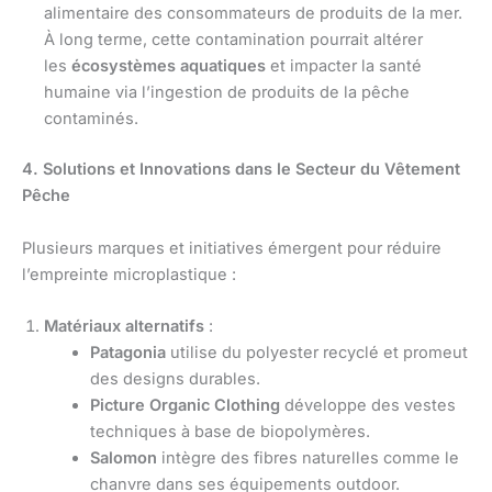
alimentaire des consommateurs de produits de la mer.
À long terme, cette contamination pourrait altérer
les
écosystèmes aquatiques
et impacter la santé
humaine via l’ingestion de produits de la pêche
contaminés.
4. Solutions et Innovations dans le Secteur du Vêtement
Pêche
Plusieurs marques et initiatives émergent pour réduire
l’empreinte microplastique :
Matériaux alternatifs
:
Patagonia
utilise du polyester recyclé et promeut
des designs durables.
Picture Organic Clothing
développe des vestes
techniques à base de biopolymères.
Salomon
intègre des fibres naturelles comme le
chanvre dans ses équipements outdoor.