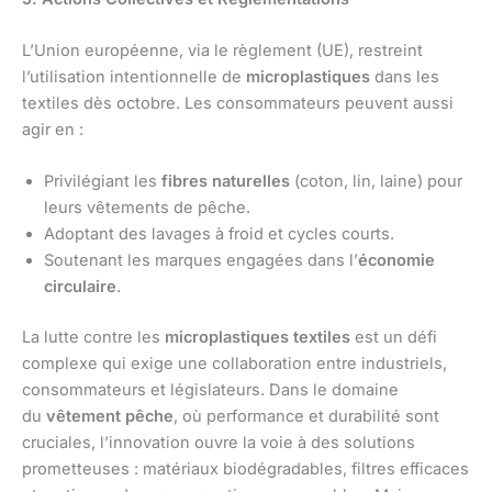
L’Union européenne, via le règlement (UE), restreint
l’utilisation intentionnelle de
microplastiques
dans les
textiles dès octobre. Les consommateurs peuvent aussi
agir en :
Privilégiant les
fibres naturelles
(coton, lin, laine) pour
leurs vêtements de pêche.
Adoptant des lavages à froid et cycles courts.
Soutenant les marques engagées dans l’
économie
circulaire
.
La lutte contre les
microplastiques textiles
est un défi
complexe qui exige une collaboration entre industriels,
consommateurs et législateurs. Dans le domaine
du
vêtement pêche
, où performance et durabilité sont
cruciales, l’innovation ouvre la voie à des solutions
prometteuses : matériaux biodégradables, filtres efficaces