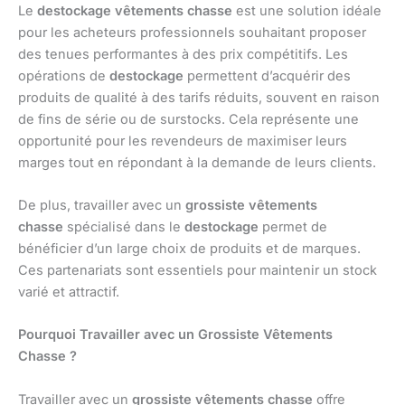
Le
destockage vêtements chasse
est une solution idéale
pour les acheteurs professionnels souhaitant proposer
des tenues performantes à des prix compétitifs. Les
opérations de
destockage
permettent d’acquérir des
produits de qualité à des tarifs réduits, souvent en raison
de fins de série ou de surstocks. Cela représente une
opportunité pour les revendeurs de maximiser leurs
marges tout en répondant à la demande de leurs clients.
De plus, travailler avec un
grossiste vêtements
chasse
spécialisé dans le
destockage
permet de
bénéficier d’un large choix de produits et de marques.
Ces partenariats sont essentiels pour maintenir un stock
varié et attractif.
Pourquoi Travailler avec un Grossiste Vêtements
Chasse ?
Travailler avec un
grossiste vêtements chasse
offre