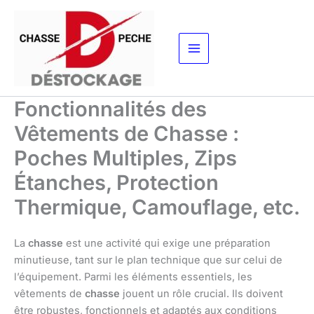
Aller
au
contenu
Fonctionnalités des
Vêtements de Chasse :
Poches Multiples, Zips
Étanches, Protection
Thermique, Camouflage, etc.
La
chasse
est une activité qui exige une préparation
minutieuse, tant sur le plan technique que sur celui de
l’équipement. Parmi les éléments essentiels, les
vêtements de
chasse
jouent un rôle crucial. Ils doivent
être robustes, fonctionnels et adaptés aux conditions