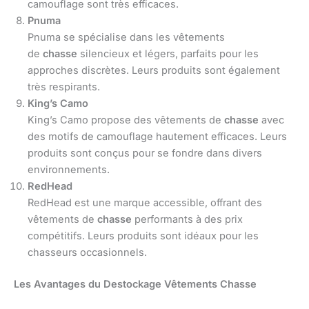
camouflage sont très efficaces.
Pnuma
Pnuma se spécialise dans les vêtements
de
chasse
silencieux et légers, parfaits pour les
approches discrètes. Leurs produits sont également
très respirants.
King’s Camo
King’s Camo propose des vêtements de
chasse
avec
des motifs de camouflage hautement efficaces. Leurs
produits sont conçus pour se fondre dans divers
environnements.
RedHead
RedHead est une marque accessible, offrant des
vêtements de
chasse
performants à des prix
compétitifs. Leurs produits sont idéaux pour les
chasseurs occasionnels.
Les Avantages du Destockage Vêtements Chasse