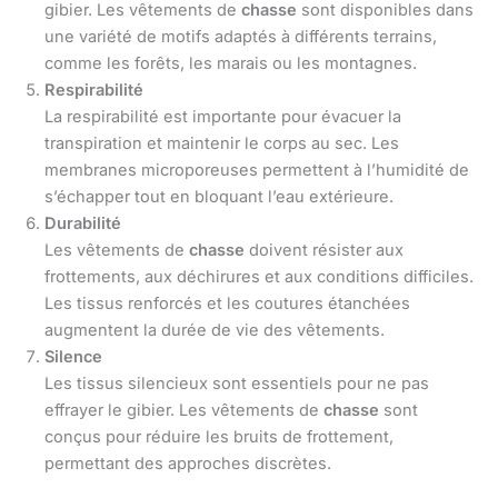
gibier. Les vêtements de
chasse
sont disponibles dans
une variété de motifs adaptés à différents terrains,
comme les forêts, les marais ou les montagnes.
Respirabilité
La respirabilité est importante pour évacuer la
transpiration et maintenir le corps au sec. Les
membranes microporeuses permettent à l’humidité de
s’échapper tout en bloquant l’eau extérieure.
Durabilité
Les vêtements de
chasse
doivent résister aux
frottements, aux déchirures et aux conditions difficiles.
Les tissus renforcés et les coutures étanchées
augmentent la durée de vie des vêtements.
Silence
Les tissus silencieux sont essentiels pour ne pas
effrayer le gibier. Les vêtements de
chasse
sont
conçus pour réduire les bruits de frottement,
permettant des approches discrètes.