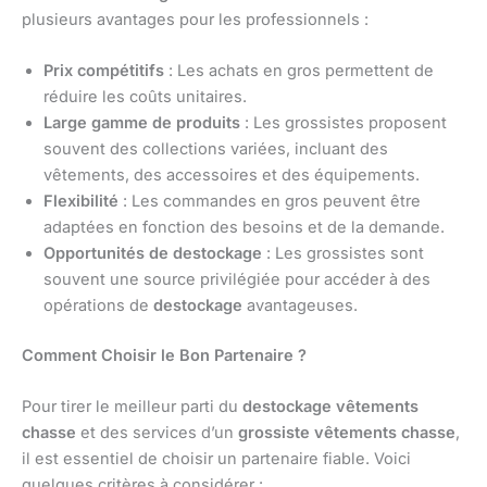
plusieurs avantages pour les professionnels :
Prix compétitifs
: Les achats en gros permettent de
réduire les coûts unitaires.
Large gamme de produits
: Les grossistes proposent
souvent des collections variées, incluant des
vêtements, des accessoires et des équipements.
Flexibilité
: Les commandes en gros peuvent être
adaptées en fonction des besoins et de la demande.
Opportunités de destockage
: Les grossistes sont
souvent une source privilégiée pour accéder à des
opérations de
destockage
avantageuses.
Comment Choisir le Bon Partenaire ?
Pour tirer le meilleur parti du
destockage vêtements
chasse
et des services d’un
grossiste vêtements chasse
,
il est essentiel de choisir un partenaire fiable. Voici
quelques critères à considérer :