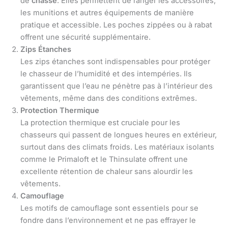
de
chasse
. Elles permettent de ranger les accessoires,
les munitions et autres équipements de manière
pratique et accessible. Les poches zippées ou à rabat
offrent une sécurité supplémentaire.
Zips Étanches
Les zips étanches sont indispensables pour protéger
le chasseur de l’humidité et des intempéries. Ils
garantissent que l’eau ne pénètre pas à l’intérieur des
vêtements, même dans des conditions extrêmes.
Protection Thermique
La protection thermique est cruciale pour les
chasseurs qui passent de longues heures en extérieur,
surtout dans des climats froids. Les matériaux isolants
comme le Primaloft et le Thinsulate offrent une
excellente rétention de chaleur sans alourdir les
vêtements.
Camouflage
Les motifs de camouflage sont essentiels pour se
fondre dans l’environnement et ne pas effrayer le