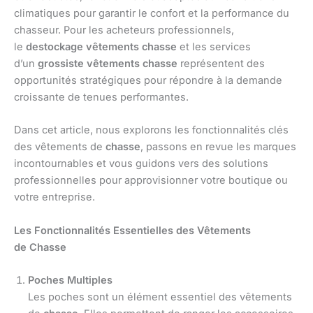
climatiques pour garantir le confort et la performance du
chasseur. Pour les acheteurs professionnels,
le
destockage vêtements chasse
et les services
d’un
grossiste vêtements chasse
représentent des
opportunités stratégiques pour répondre à la demande
croissante de tenues performantes.
Dans cet article, nous explorons les fonctionnalités clés
des vêtements de
chasse
, passons en revue les marques
incontournables et vous guidons vers des solutions
professionnelles pour approvisionner votre boutique ou
votre entreprise.
Les Fonctionnalités Essentielles des Vêtements
de Chasse
Poches Multiples
Les poches sont un élément essentiel des vêtements