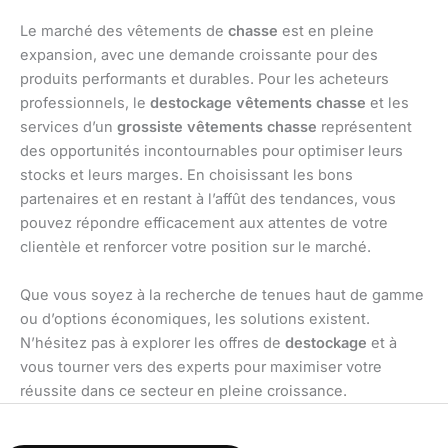
Le marché des vêtements de
chasse
est en pleine
expansion, avec une demande croissante pour des
produits performants et durables. Pour les acheteurs
professionnels, le
destockage vêtements chasse
et les
services d’un
grossiste vêtements chasse
représentent
des opportunités incontournables pour optimiser leurs
stocks et leurs marges. En choisissant les bons
partenaires et en restant à l’affût des tendances, vous
pouvez répondre efficacement aux attentes de votre
clientèle et renforcer votre position sur le marché.
Que vous soyez à la recherche de tenues haut de gamme
ou d’options économiques, les solutions existent.
N’hésitez pas à explorer les offres de
destockage
et à
vous tourner vers des experts pour maximiser votre
réussite dans ce secteur en pleine croissance.