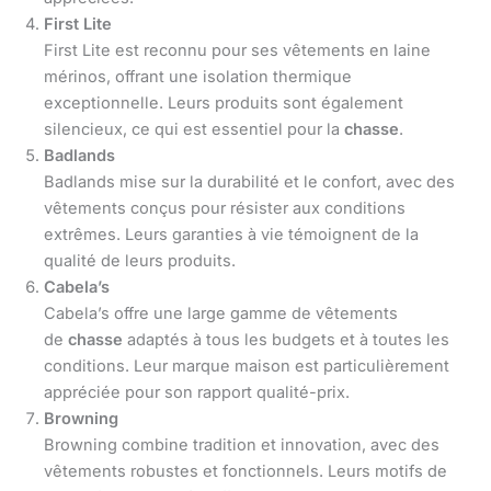
First Lite
First Lite est reconnu pour ses vêtements en laine
mérinos, offrant une isolation thermique
exceptionnelle. Leurs produits sont également
silencieux, ce qui est essentiel pour la
chasse
.
Badlands
Badlands mise sur la durabilité et le confort, avec des
vêtements conçus pour résister aux conditions
extrêmes. Leurs garanties à vie témoignent de la
qualité de leurs produits.
Cabela’s
Cabela’s offre une large gamme de vêtements
de
chasse
adaptés à tous les budgets et à toutes les
conditions. Leur marque maison est particulièrement
appréciée pour son rapport qualité-prix.
Browning
Browning combine tradition et innovation, avec des
vêtements robustes et fonctionnels. Leurs motifs de