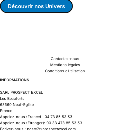
Découvrir nos Univers
Contactez-nous
Mentions légales
Conditions d’utilisation
INFORMATIONS
SARL PROSPECT EXCEL
Les Beauforts
63560 Neuf-Eglise
France
Appelez-nous (France) : 04 73 85 53 53
Appelez-nous (Etranger): 00 33 473 85 53 53
Écrivez-nous : poste7@prospectexcel.com