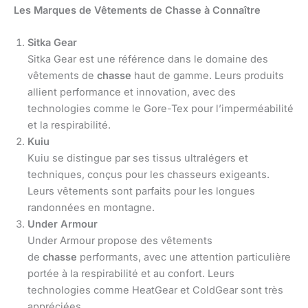
Les Marques de Vêtements de Chasse à Connaître
Sitka Gear
Sitka Gear est une référence dans le domaine des
vêtements de
chasse
haut de gamme. Leurs produits
allient performance et innovation, avec des
technologies comme le Gore-Tex pour l’imperméabilité
et la respirabilité.
Kuiu
Kuiu se distingue par ses tissus ultralégers et
techniques, conçus pour les chasseurs exigeants.
Leurs vêtements sont parfaits pour les longues
randonnées en montagne.
Under Armour
Under Armour propose des vêtements
de
chasse
performants, avec une attention particulière
portée à la respirabilité et au confort. Leurs
technologies comme HeatGear et ColdGear sont très
appréciées.