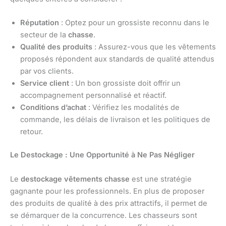
Réputation
: Optez pour un grossiste reconnu dans le
secteur de la
chasse
.
Qualité des produits
: Assurez-vous que les vêtements
proposés répondent aux standards de qualité attendus
par vos clients.
Service client
: Un bon grossiste doit offrir un
accompagnement personnalisé et réactif.
Conditions d’achat
: Vérifiez les modalités de
commande, les délais de livraison et les politiques de
retour.
Le Destockage : Une Opportunité à Ne Pas Négliger
Le
destockage vêtements chasse
est une stratégie
gagnante pour les professionnels. En plus de proposer
des produits de qualité à des prix attractifs, il permet de
se démarquer de la concurrence. Les chasseurs sont