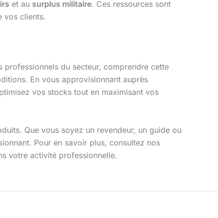
irs
et au
surplus militaire
. Ces ressources sont
 vos clients.
es professionnels du secteur, comprendre cette
aditions. En vous approvisionnant auprès
ptimisez vos stocks tout en maximisant vos
uits. Que vous soyez un revendeur, un guide ou
ssionnant. Pour en savoir plus, consultez nos
votre activité professionnelle.