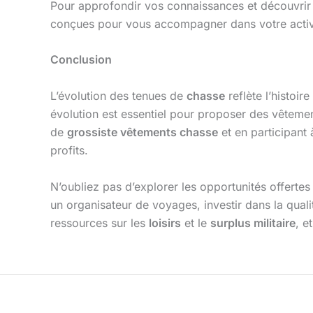
Pour approfondir vos connaissances et découvrir
conçues pour vous accompagner dans votre activit
Conclusion
L’évolution des tenues de
chasse
reflète l’histoi
évolution est essentiel pour proposer des vêteme
de
grossiste vêtements chasse
et en participant
profits.
N’oubliez pas d’explorer les opportunités offertes
un organisateur de voyages, investir dans la quali
ressources sur les
loisirs
et le
surplus militaire
, e