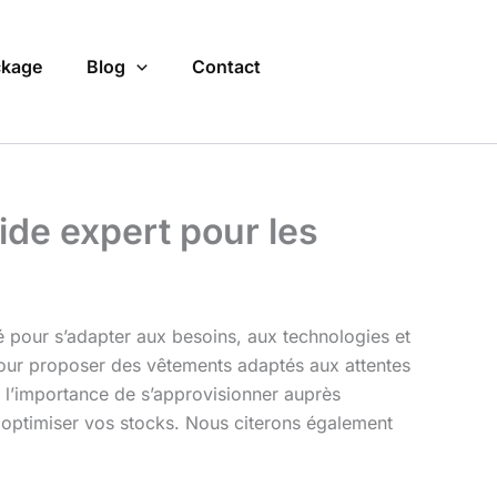
kage
Blog
Contact
ide expert pour les
ué pour s’adapter aux besoins, aux technologies et
pour proposer des vêtements adaptés aux attentes
, l’importance de s’approvisionner auprès
optimiser vos stocks. Nous citerons également