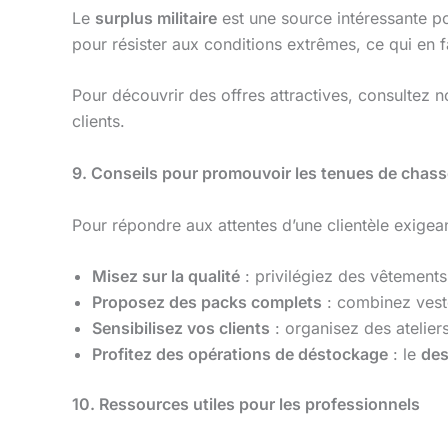
Le
surplus militaire
est une source intéressante p
pour résister aux conditions extrêmes, ce qui en f
Pour découvrir des offres attractives, consultez n
clients.
9. Conseils pour promouvoir les tenues de chass
Pour répondre aux attentes d’une clientèle exigean
Misez sur la qualité
: privilégiez des vêtement
Proposez des packs complets
: combinez veste
Sensibilisez vos clients
: organisez des atelie
Profitez des opérations de déstockage
: le
des
10. Ressources utiles pour les professionnels