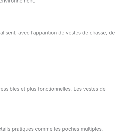
’environnement.
alisent, avec l’apparition de vestes de chasse, de
ssibles et plus fonctionnelles. Les vestes de
étails pratiques comme les poches multiples.