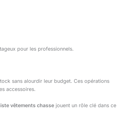
ntageux pour les professionnels.
stock sans alourdir leur budget. Ces opérations
des accessoires.
iste vêtements chasse
jouent un rôle clé dans ce