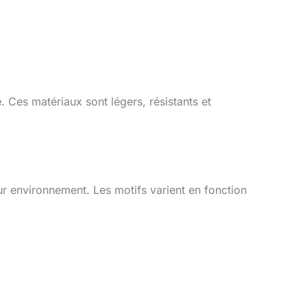
e
. Ces matériaux sont légers, résistants et
r environnement. Les motifs varient en fonction