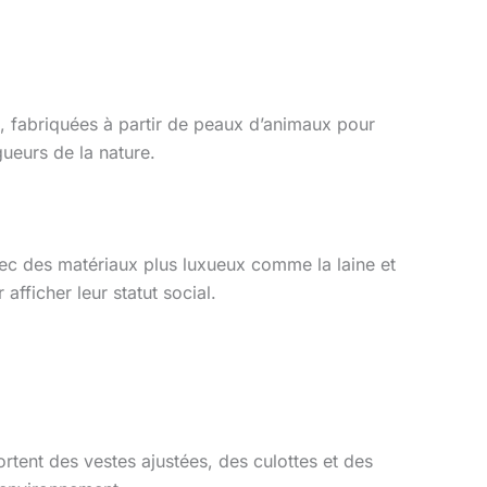
es, fabriquées à partir de peaux d’animaux pour
gueurs de la nature.
avec des matériaux plus luxueux comme la laine et
afficher leur statut social.
rtent des vestes ajustées, des culottes et des