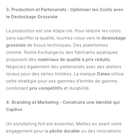
3. Production et Partenariats : Optimiser les Coûts avec
le Destockage Grossiste
La production est une étape clé. Pour réduire les coûts
sans sacrifier la qualité, tournez-vous vers le
destockage
grossiste
de tissus techniques. Des plateformes
comme
Textile Exchange
ou des fabricants asiatiques
proposent des
matériaux de qualité à prix réduits
.
Négociez également des partenariats avec des ateliers
locaux pour des séries limitées. La marque
Daiwa
utilise
cette stratégie pour ses gammes d’entrée de gamme,
combinant
prix compétitifs
et durabilité.
4. Branding et Marketing : Construire une Identité qui
Captive
Un storytelling fort est essentiel. Mettez en avant votre
engagement pour la
pêche durable
ou des innovations