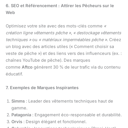
6. SEO et Référencement : Attirer les Pêcheurs sur le
Web
Optimisez votre site avec des mots-clés comme
«
création ligne vêtements pêche »
,
« destockage vêtements
techniques »
ou
« matériaux imperméables pêche »
. Créez
un blog avec des articles utiles (« Comment choisir sa
veste de pêche ») et des liens vers des influenceurs (ex. :
chaînes YouTube de pêche). Des marques
comme
Aftco
génèrent 30 % de leur trafic via du contenu
éducatif.
7. Exemples de Marques Inspirantes
Simms
: Leader des vêtements techniques haut de
gamme.
Patagonia
: Engagement éco-responsable et durabilité.
Orvis
: Design élégant et fonctionnel.