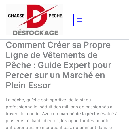
Aller
au
contenu
Comment Créer sa Propre
Ligne de Vêtements de
Pêche : Guide Expert pour
Percer sur un Marché en
Plein Essor
La pêche, qu’elle soit sportive, de loisir ou
professionnelle, séduit des millions de passionnés à
travers le monde. Avec un
marché de la pêche
évalué à
plusieurs milliards d’euros, les opportunités pour les
entrepreneurs ne manquent pas, notamment dans le