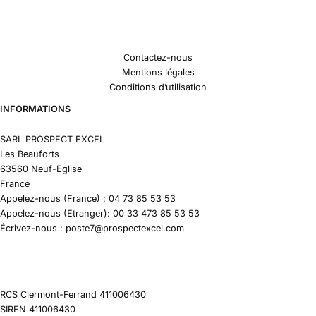
Contactez-nous
Mentions légales
Conditions d’utilisation
INFORMATIONS
SARL PROSPECT EXCEL
Les Beauforts
63560 Neuf-Eglise
France
Appelez-nous (France) : 04 73 85 53 53
Appelez-nous (Etranger): 00 33 473 85 53 53
Écrivez-nous : poste7@prospectexcel.com
RCS Clermont-Ferrand 411006430
SIREN 411006430