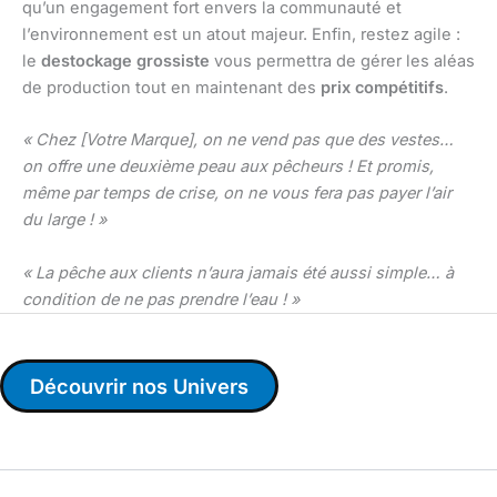
qu’un engagement fort envers la communauté et
l’environnement est un atout majeur. Enfin, restez agile :
le
destockage grossiste
vous permettra de gérer les aléas
de production tout en maintenant des
prix compétitifs
.
« Chez [Votre Marque], on ne vend pas que des vestes…
on offre une deuxième peau aux pêcheurs ! Et promis,
même par temps de crise, on ne vous fera pas payer l’air
du large ! »
« La pêche aux clients n’aura jamais été aussi simple… à
condition de ne pas prendre l’eau ! »
Découvrir nos Univers