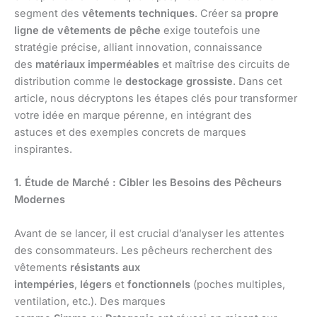
segment des
vêtements techniques
. Créer sa
propre
ligne de vêtements de pêche
exige toutefois une
stratégie précise, alliant innovation, connaissance
des
matériaux imperméables
et maîtrise des circuits de
distribution comme le
destockage grossiste
. Dans cet
article, nous décryptons les étapes clés pour transformer
votre idée en marque pérenne, en intégrant des
astuces et des exemples concrets de marques
inspirantes.
1. Étude de Marché : Cibler les Besoins des Pêcheurs
Modernes
Avant de se lancer, il est crucial d’analyser les attentes
des consommateurs. Les pêcheurs recherchent des
vêtements
résistants aux
intempéries
,
légers
et
fonctionnels
(poches multiples,
ventilation, etc.). Des marques