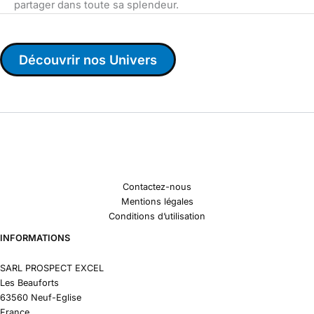
partager dans toute sa splendeur.
Découvrir nos Univers
Contactez-nous
Mentions légales
Conditions d’utilisation
INFORMATIONS
SARL PROSPECT EXCEL
Les Beauforts
63560 Neuf-Eglise
France