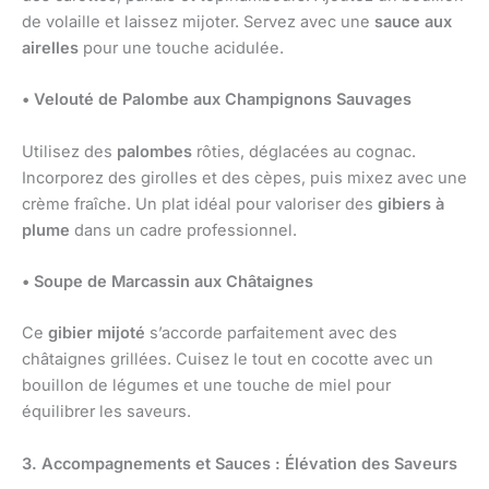
de volaille et laissez mijoter. Servez avec une
sauce aux
airelles
pour une touche acidulée.
• Velouté de Palombe aux Champignons Sauvages
Utilisez des
palombes
rôties, déglacées au cognac.
Incorporez des girolles et des cèpes, puis mixez avec une
crème fraîche. Un plat idéal pour valoriser des
gibiers à
plume
dans un cadre professionnel.
• Soupe de Marcassin aux Châtaignes
Ce
gibier mijoté
s’accorde parfaitement avec des
châtaignes grillées. Cuisez le tout en cocotte avec un
bouillon de légumes et une touche de miel pour
équilibrer les saveurs.
3. Accompagnements et Sauces : Élévation des Saveurs