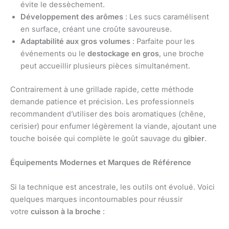
évite le dessèchement.
Développement des arômes
: Les sucs caramélisent
en surface, créant une croûte savoureuse.
Adaptabilité aux gros volumes
: Parfaite pour les
événements ou le
destockage en gros
, une broche
peut accueillir plusieurs pièces simultanément.
Contrairement à une grillade rapide, cette méthode
demande patience et précision. Les professionnels
recommandent d’utiliser des bois aromatiques (chêne,
cerisier) pour enfumer légèrement la viande, ajoutant une
touche boisée qui complète le goût sauvage du
gibier
.
Équipements Modernes et Marques de Référence
Si la technique est ancestrale, les outils ont évolué. Voici
quelques marques incontournables pour réussir
votre
cuisson à la broche
: