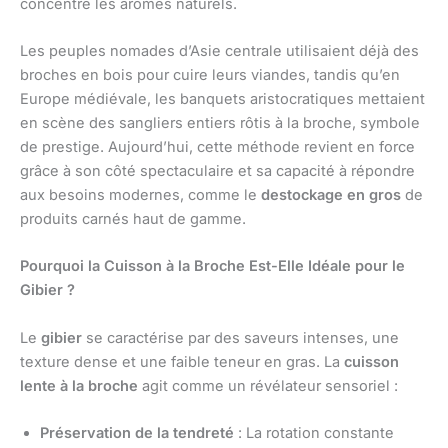
concentre les arômes naturels.
Les peuples nomades d’Asie centrale utilisaient déjà des
broches en bois pour cuire leurs viandes, tandis qu’en
Europe médiévale, les banquets aristocratiques mettaient
en scène des sangliers entiers rôtis à la broche, symbole
de prestige. Aujourd’hui, cette méthode revient en force
grâce à son côté spectaculaire et sa capacité à répondre
aux besoins modernes, comme le
destockage en gros
de
produits carnés haut de gamme.
Pourquoi la Cuisson à la Broche Est-Elle Idéale pour le
Gibier ?
Le
gibier
se caractérise par des saveurs intenses, une
texture dense et une faible teneur en gras. La
cuisson
lente à la broche
agit comme un révélateur sensoriel :
Préservation de la tendreté
: La rotation constante