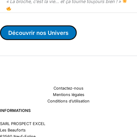
« La broche, c’est la vie… et ça tourne toujours bien ! »
Découvrir nos Univers
Contactez-nous
Mentions légales
Conditions d’utilisation
INFORMATIONS
SARL PROSPECT EXCEL
Les Beauforts
63560 Neuf-Eglise