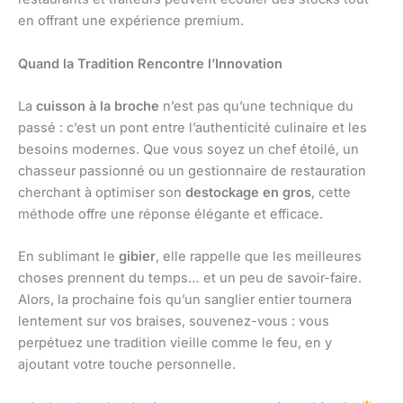
en offrant une expérience premium.
Quand la Tradition Rencontre l’Innovation
La
cuisson à la broche
n’est pas qu’une technique du
passé : c’est un pont entre l’authenticité culinaire et les
besoins modernes. Que vous soyez un chef étoilé, un
chasseur passionné ou un gestionnaire de restauration
cherchant à optimiser son
destockage en gros
, cette
méthode offre une réponse élégante et efficace.
En sublimant le
gibier
, elle rappelle que les meilleures
choses prennent du temps… et un peu de savoir-faire.
Alors, la prochaine fois qu’un sanglier entier tournera
lentement sur vos braises, souvenez-vous : vous
perpétuez une tradition vieille comme le feu, en y
ajoutant votre touche personnelle.