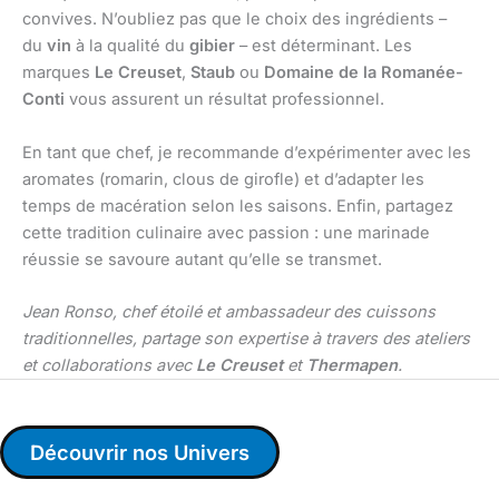
convives. N’oubliez pas que le choix des ingrédients –
du
vin
à la qualité du
gibier
– est déterminant. Les
marques
Le Creuset
,
Staub
ou
Domaine de la Romanée-
Conti
vous assurent un résultat professionnel.
En tant que chef, je recommande d’expérimenter avec les
aromates (romarin, clous de girofle) et d’adapter les
temps de macération selon les saisons. Enfin, partagez
cette tradition culinaire avec passion : une marinade
réussie se savoure autant qu’elle se transmet.
Jean Ronso, chef étoilé et ambassadeur des cuissons
traditionnelles, partage son expertise à travers des ateliers
et collaborations avec
Le Creuset
et
Thermapen
.
Découvrir nos Univers