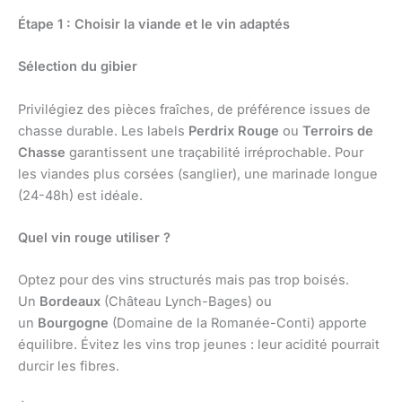
Étape 1 : Choisir la viande et le vin adaptés
Sélection du gibier
Privilégiez des pièces fraîches, de préférence issues de
chasse durable. Les labels
Perdrix Rouge
ou
Terroirs de
Chasse
garantissent une traçabilité irréprochable. Pour
les viandes plus corsées (sanglier), une marinade longue
(24-48h) est idéale.
Quel vin rouge utiliser ?
Optez pour des vins structurés mais pas trop boisés.
Un
Bordeaux
(Château Lynch-Bages) ou
un
Bourgogne
(Domaine de la Romanée-Conti) apporte
équilibre. Évitez les vins trop jeunes : leur acidité pourrait
durcir les fibres.