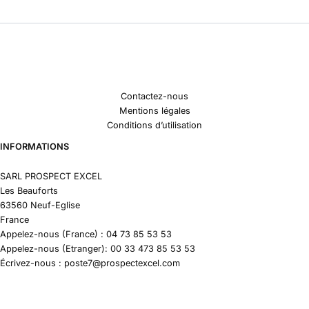
Contactez-nous
Mentions légales
Conditions d’utilisation
INFORMATIONS
SARL PROSPECT EXCEL
Les Beauforts
63560 Neuf-Eglise
France
Appelez-nous (France) : 04 73 85 53 53
Appelez-nous (Etranger): 00 33 473 85 53 53
Écrivez-nous : poste7@prospectexcel.com