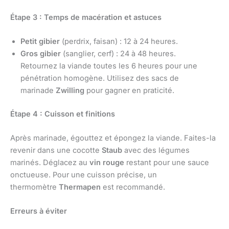
Étape 3 : Temps de macération et astuces
Petit gibier
(perdrix, faisan) : 12 à 24 heures.
Gros gibier
(sanglier, cerf) : 24 à 48 heures.
Retournez la viande toutes les 6 heures pour une
pénétration homogène. Utilisez des sacs de
marinade
Zwilling
pour gagner en praticité.
Étape 4 : Cuisson et finitions
Après marinade, égouttez et épongez la viande. Faites-la
revenir dans une cocotte
Staub
avec des légumes
marinés. Déglacez au
vin rouge
restant pour une sauce
onctueuse. Pour une cuisson précise, un
thermomètre
Thermapen
est recommandé.
Erreurs à éviter