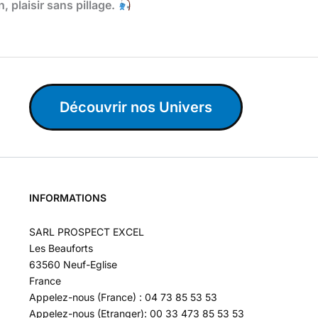
 plaisir sans pillage.
Découvrir nos Univers
INFORMATIONS
SARL PROSPECT EXCEL
Les Beauforts
63560 Neuf-Eglise
France
Appelez-nous (France) : 04 73 85 53 53
Appelez-nous (Etranger): 00 33 473 85 53 53