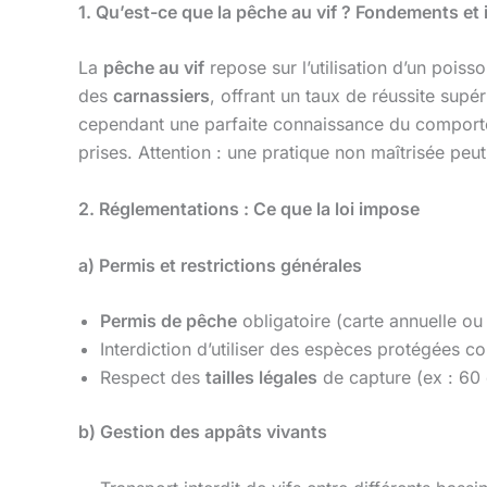
1. Qu’est-ce que la pêche au vif ? Fondements et 
La
pêche au vif
repose sur l’utilisation d’un pois
des
carnassiers
, offrant un taux de réussite supér
cependant une parfaite connaissance du comporteme
prises. Attention : une pratique non maîtrisée peut
2. Réglementations : Ce que la loi impose
a) Permis et restrictions générales
Permis de pêche
obligatoire (carte annuelle ou
Interdiction d’utiliser des espèces protégées c
Respect des
tailles légales
de capture (ex : 60 
b) Gestion des appâts vivants