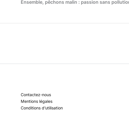
Ensemble, pêchons malin : passion sans pollution,
Contactez-nous
Mentions légales
Conditions d’utilisation