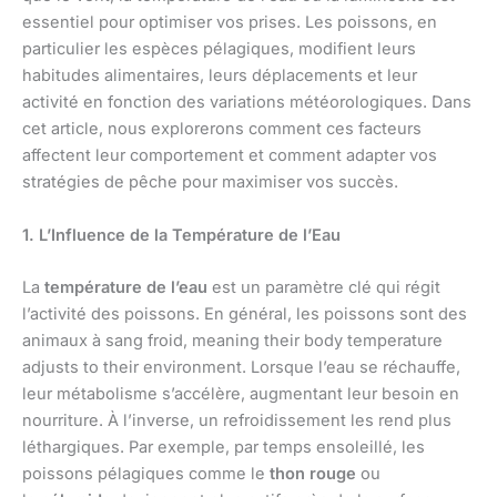
essentiel pour optimiser vos prises. Les poissons, en
particulier les espèces pélagiques, modifient leurs
habitudes alimentaires, leurs déplacements et leur
activité en fonction des variations météorologiques. Dans
cet article, nous explorerons comment ces facteurs
affectent leur comportement et comment adapter vos
stratégies de pêche pour maximiser vos succès.
1. L’Influence de la Température de l’Eau
La
température de l’eau
est un paramètre clé qui régit
l’activité des poissons. En général, les poissons sont des
animaux à sang froid, meaning their body temperature
adjusts to their environment. Lorsque l’eau se réchauffe,
leur métabolisme s’accélère, augmentant leur besoin en
nourriture. À l’inverse, un refroidissement les rend plus
léthargiques. Par exemple, par temps ensoleillé, les
poissons pélagiques comme le
thon rouge
ou