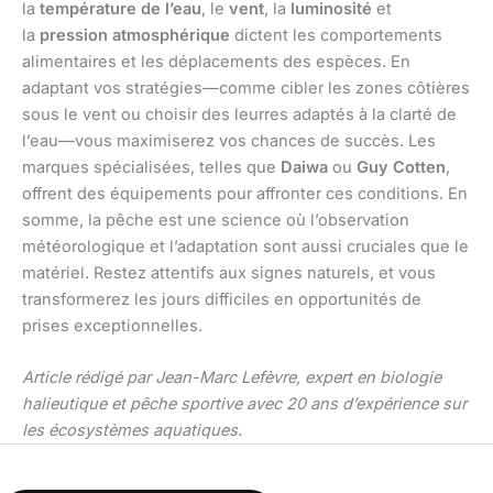
la
température de l’eau
, le
vent
, la
luminosité
et
la
pression atmosphérique
dictent les comportements
alimentaires et les déplacements des espèces. En
adaptant vos stratégies—comme cibler les zones côtières
sous le vent ou choisir des leurres adaptés à la clarté de
l’eau—vous maximiserez vos chances de succès. Les
marques spécialisées, telles que
Daiwa
ou
Guy Cotten
,
offrent des équipements pour affronter ces conditions. En
somme, la pêche est une science où l’observation
météorologique et l’adaptation sont aussi cruciales que le
matériel. Restez attentifs aux signes naturels, et vous
transformerez les jours difficiles en opportunités de
prises exceptionnelles.
Article rédigé par Jean-Marc Lefèvre, expert en biologie
halieutique et pêche sportive avec 20 ans d’expérience sur
les écosystèmes aquatiques.