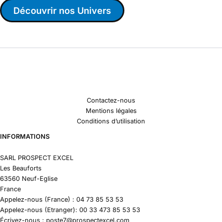
Découvrir nos Univers
Contactez-nous
Mentions légales
Conditions d’utilisation
INFORMATIONS
SARL PROSPECT EXCEL
Les Beauforts
63560 Neuf-Eglise
France
Appelez-nous (France) : 04 73 85 53 53
Appelez-nous (Etranger): 00 33 473 85 53 53
Écrivez-nous : poste7@prospectexcel.com