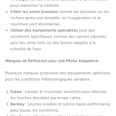
pour maximiser la visibilité.
Cibler les zones brassées
comme les estuaires ou les
rochers après une tempête, où l’oxygénation et la
nourriture sont abondantes.
Utiliser des équipements spécialisés
pour des
conditions spécifiques, comme des cannes robustes
pour les vents forts ou des leurres adaptés à la
turbidité de l’eau.
Marques de Référence pour une Pêche Adaptative
Plusieurs marques proposent des équipements optimisés
pour les conditions météorologiques variables :
Daiwa
: Cannes et moulinets sensibles pour détecter
les touches discrètes par temps calme.
Berkley
: Leurres souples et nylons haute performance
pour toutes les conditions.