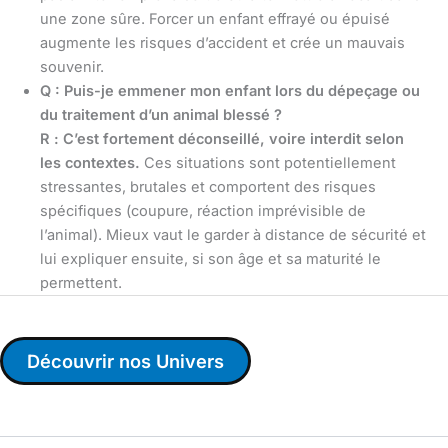
une zone sûre. Forcer un enfant effrayé ou épuisé
augmente les risques d’accident et crée un mauvais
souvenir.
Q : Puis-je emmener mon enfant lors du dépeçage ou
du traitement d’un animal blessé ?
R :
C’est fortement déconseillé, voire interdit selon
les contextes.
Ces situations sont potentiellement
stressantes, brutales et comportent des risques
spécifiques (coupure, réaction imprévisible de
l’animal). Mieux vaut le garder à distance de sécurité et
lui expliquer ensuite, si son âge et sa maturité le
permettent.
Découvrir nos Univers