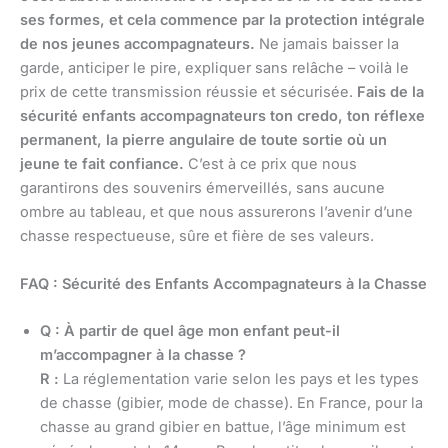
ses formes, et cela commence par la protection intégrale
de nos jeunes accompagnateurs.
Ne jamais baisser la
garde, anticiper le pire, expliquer sans relâche – voilà le
prix de cette transmission réussie et sécurisée.
Fais de la
sécurité enfants accompagnateurs ton credo, ton réflexe
permanent, la pierre angulaire de toute sortie où un
jeune te fait confiance.
C’est à ce prix que nous
garantirons des souvenirs émerveillés, sans aucune
ombre au tableau, et que nous assurerons l’avenir d’une
chasse respectueuse, sûre et fière de ses valeurs.
FAQ : Sécurité des Enfants Accompagnateurs à la Chasse
Q : À partir de quel âge mon enfant peut-il
m’accompagner à la chasse ?
R :
La réglementation varie selon les pays et les types
de chasse (gibier, mode de chasse). En France, pour la
chasse au grand gibier en battue, l’âge minimum est