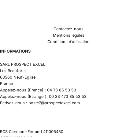
Contactez-nous
Mentions légales
Conditions d’utilisation
INFORMATIONS
SARL PROSPECT EXCEL
Les Beauforts
63560 Neuf-Eglise
France
Appelez-nous (France) : 04 73 85 53 53
Appelez-nous (Etranger): 00 33 473 85 53 53
Écrivez-nous : poste7@prospectexcel.com
RCS Clermont-Ferrand 411006430