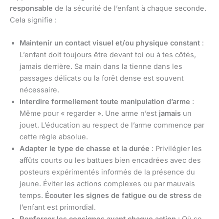
responsable
de la sécurité de l’enfant à chaque seconde.
Cela signifie :
Maintenir un contact visuel et/ou physique constant
:
L’enfant doit toujours être devant toi ou à tes côtés,
jamais derrière. Sa main dans la tienne dans les
passages délicats ou la forêt dense est souvent
nécessaire.
Interdire formellement toute manipulation d’arme
:
Même pour « regarder ». Une arme n’est
jamais
un
jouet. L’éducation au respect de l’arme commence par
cette règle absolue.
Adapter le type de chasse et la durée
: Privilégier les
affûts courts ou les battues bien encadrées avec des
posteurs expérimentés informés de la présence du
jeune. Éviter les actions complexes ou par mauvais
temps.
Écouter les signes de fatigue ou de stress
de
l’enfant est primordial.