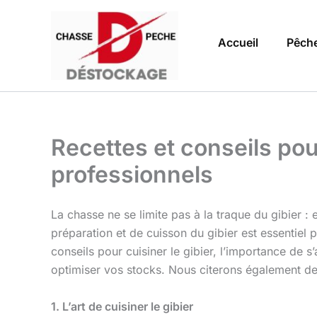
Aller
au
Accueil
Pêch
contenu
Recettes et conseils pour
professionnels
La chasse ne se limite pas à la traque du gibier : e
préparation et de cuisson du gibier est essentiel 
conseils pour cuisiner le gibier, l’importance de 
optimiser vos stocks. Nous citerons également de
1. L’art de cuisiner le gibier