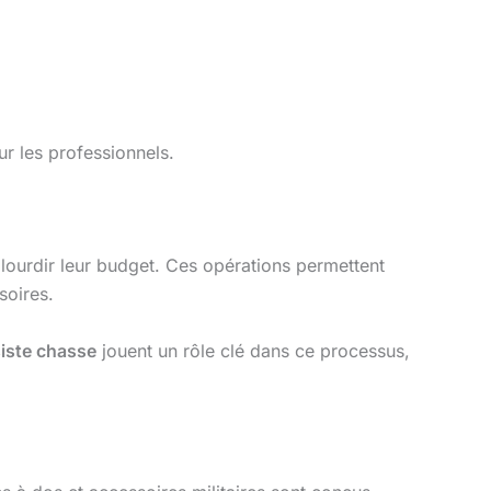
ur les professionnels.
alourdir leur budget. Ces opérations permettent
soires.
iste chasse
jouent un rôle clé dans ce processus,