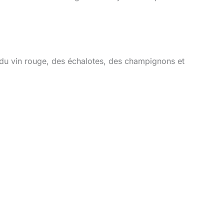
ec du vin rouge, des échalotes, des champignons et