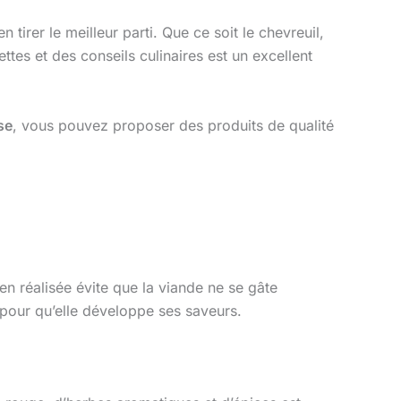
tirer le meilleur parti. Que ce soit le chevreuil,
ettes et des conseils culinaires est un excellent
se
, vous pouvez proposer des produits de qualité
en réalisée évite que la viande ne se gâte
s pour qu’elle développe ses saveurs.