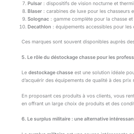
Pulsar
: dispositifs de vision nocturne et therm
Blaser
: carabines de luxe pour les chasseurs e
Solognac
: gamme complète pour la chasse et le
Decathlon
: équipements accessibles pour les 
Ces marques sont souvent disponibles auprès de
5. Le rôle du déstockage chasse pour les profes
Le
destockage chasse
est une solution idéale pou
d’acquérir des équipements de qualité à des prix 
En proposant ces produits à vos clients, vous ren
en offrant un large choix de produits et des cond
6. Le surplus militaire : une alternative intéressan