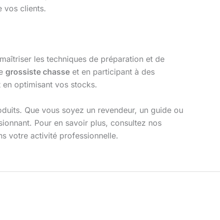
 vos clients.
 maîtriser les techniques de préparation et de
de
grossiste chasse
et en participant à des
t en optimisant vos stocks.
uits. Que vous soyez un revendeur, un guide ou
ssionnant. Pour en savoir plus, consultez nos
votre activité professionnelle.