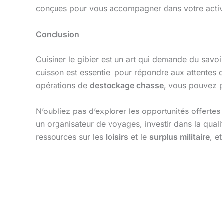
conçues pour vous accompagner dans votre activit
Conclusion
Cuisiner le gibier est un art qui demande du savoi
cuisson est essentiel pour répondre aux attentes 
opérations de
destockage chasse
, vous pouvez p
N’oubliez pas d’explorer les opportunités offertes
un organisateur de voyages, investir dans la quali
ressources sur les
loisirs
et le
surplus militaire
, e