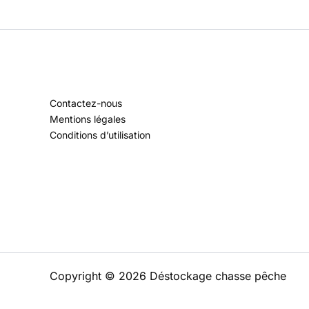
Contactez-nous
Mentions légales
Conditions d’utilisation
Copyright © 2026 Déstockage chasse pêche