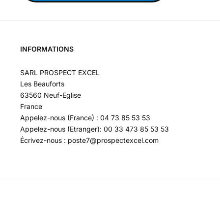
INFORMATIONS
SARL PROSPECT EXCEL
Les Beauforts
63560 Neuf-Eglise
France
Appelez-nous (France) : 04 73 85 53 53
Appelez-nous (Etranger): 00 33 473 85 53 53
Écrivez-nous : poste7@prospectexcel.com