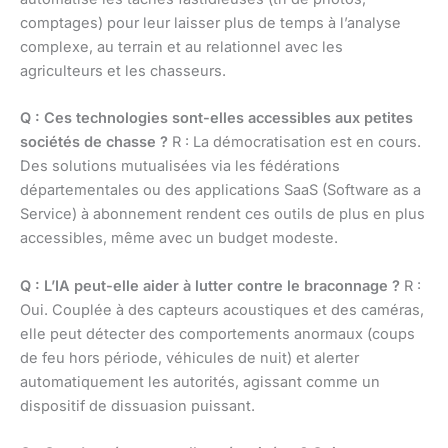
comptages) pour leur laisser plus de temps à l’analyse
complexe, au terrain et au relationnel avec les
agriculteurs et les chasseurs.
Q : Ces technologies sont-elles accessibles aux petites
sociétés de chasse ?
R : La démocratisation est en cours.
Des solutions mutualisées via les fédérations
départementales ou des applications SaaS (Software as a
Service) à abonnement rendent ces outils de plus en plus
accessibles, même avec un budget modeste.
Q : L’IA peut-elle aider à lutter contre le braconnage ?
R :
Oui. Couplée à des capteurs acoustiques et des caméras,
elle peut détecter des comportements anormaux (coups
de feu hors période, véhicules de nuit) et alerter
automatiquement les autorités, agissant comme un
dispositif de dissuasion puissant.