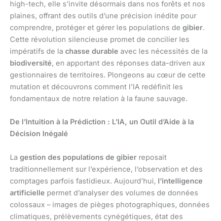
high-tech, elle s’invite désormais dans nos forêts et nos
plaines, offrant des outils d’une précision inédite pour
comprendre, protéger et gérer les populations de
gibier
.
Cette révolution silencieuse promet de concilier les
impératifs de la
chasse durable
avec les nécessités de la
biodiversité
, en apportant des réponses data-driven aux
gestionnaires de territoires. Plongeons au cœur de cette
mutation et découvrons comment l’IA redéfinit les
fondamentaux de notre relation à la faune sauvage.
De l’Intuition à la Prédiction : L’IA, un Outil d’Aide à la
Décision Inégalé
La
gestion des populations de gibier
reposait
traditionnellement sur l’expérience, l’observation et des
comptages parfois fastidieux. Aujourd’hui,
l’intelligence
artificielle
permet d’analyser des volumes de données
colossaux – images de pièges photographiques, données
climatiques, prélèvements cynégétiques, état des