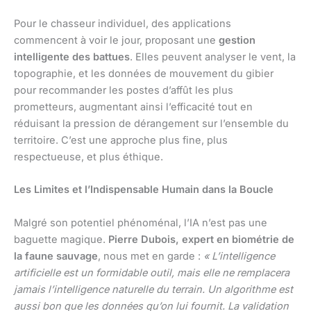
Pour le chasseur individuel, des applications
commencent à voir le jour, proposant une
gestion
intelligente des battues
. Elles peuvent analyser le vent, la
topographie, et les données de mouvement du gibier
pour recommander les postes d’affût les plus
prometteurs, augmentant ainsi l’efficacité tout en
réduisant la pression de dérangement sur l’ensemble du
territoire. C’est une approche plus fine, plus
respectueuse, et plus éthique.
Les Limites et l’Indispensable Humain dans la Boucle
Malgré son potentiel phénoménal, l’IA n’est pas une
baguette magique.
Pierre Dubois, expert en biométrie de
la faune sauvage
, nous met en garde :
« L’intelligence
artificielle est un formidable outil, mais elle ne remplacera
jamais l’intelligence naturelle du terrain. Un algorithme est
aussi bon que les données qu’on lui fournit. La validation