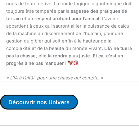
nous de toute dérive. La froide logique algorithmique doit
toujours être tempérée par la
sagesse des pratiques de
terrain
et un
respect profond pour l’animal
. L’avenir
appartient à ceux qui sauront allier la puissance de calcul
de la machine au discernement de l’humain, pour une
gestion du gibier qui soit enfin à la hauteur de la
complexité et de la beauté du monde vivant.
L’IA ne tuera
pas la chasse, elle la rendra plus juste. Et ça, c’est un
progrès à ne pas manquer !
« L’IA à l’affût, pour une chasse qui compte. »
Découvrir nos Univers