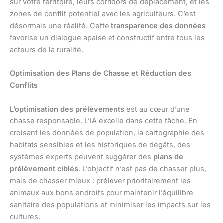
sur votre territoire, leurs corridors de déplacement, et les
zones de conflit potentiel avec les agriculteurs. C’est
désormais une réalité. Cette
transparence des données
favorise un dialogue apaisé et constructif entre tous les
acteurs de la ruralité.
Optimisation des Plans de Chasse et Réduction des
Conflits
L’optimisation des prélèvements
est au cœur d’une
chasse responsable. L’IA excelle dans cette tâche. En
croisant les données de population, la cartographie des
habitats sensibles et les historiques de dégâts, des
systèmes experts peuvent suggérer des
plans de
prélèvement ciblés
. L’objectif n’est pas de chasser plus,
mais de chasser mieux : prélever prioritairement les
animaux aux bons endroits pour maintenir l’équilibre
sanitaire des populations et minimiser les impacts sur les
cultures.