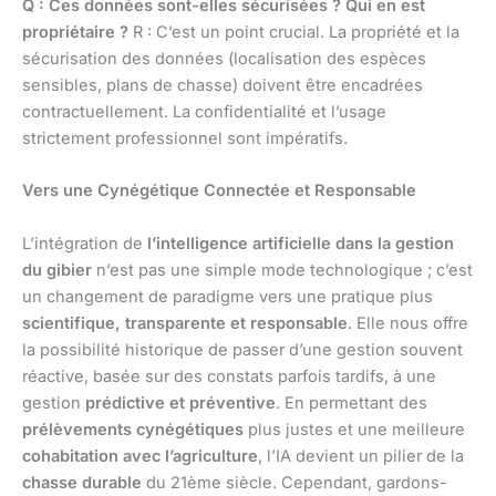
Q : Ces données sont-elles sécurisées ? Qui en est
propriétaire ?
R : C’est un point crucial. La propriété et la
sécurisation des données (localisation des espèces
sensibles, plans de chasse) doivent être encadrées
contractuellement. La confidentialité et l’usage
strictement professionnel sont impératifs.
Vers une Cynégétique Connectée et Responsable
L’intégration de
l’intelligence artificielle dans la gestion
du gibier
n’est pas une simple mode technologique ; c’est
un changement de paradigme vers une pratique plus
scientifique, transparente et responsable
. Elle nous offre
la possibilité historique de passer d’une gestion souvent
réactive, basée sur des constats parfois tardifs, à une
gestion
prédictive et préventive
. En permettant des
prélèvements cynégétiques
plus justes et une meilleure
cohabitation avec l’agriculture
, l’IA devient un pilier de la
chasse durable
du 21ème siècle. Cependant, gardons-