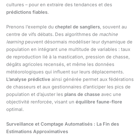
cultures – pour en extraire des tendances et des
prédictions fiables
.
Prenons l’exemple du
cheptel de sangliers
, souvent au
centre de vifs débats. Des algorithmes de
machine
learning
peuvent désormais modéliser leur dynamique de
population en intégrant une multitude de variables : taux
de reproduction lié à la mastication, pression de chasse,
dégâts agricoles recensés, et même les données
météorologiques qui influent sur leurs déplacements.
L’analyse prédictive
ainsi générée permet aux fédérations
de chasseurs et aux gestionnaires d’anticiper les pics de
population et d’ajuster les
plans de chasse
avec une
objectivité renforcée, visant un
équilibre faune-flore
optimal.
Surveillance et Comptage Automatisés : La Fin des
Estimations Approximatives