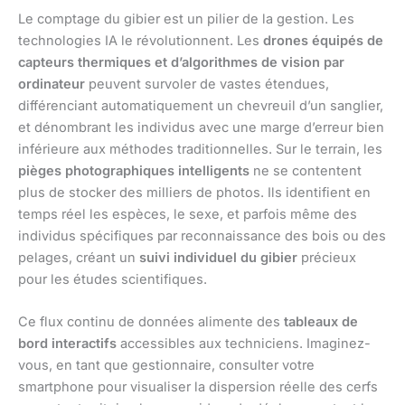
Le comptage du gibier est un pilier de la gestion. Les
technologies IA le révolutionnent. Les
drones équipés de
capteurs thermiques et d’algorithmes de vision par
ordinateur
peuvent survoler de vastes étendues,
différenciant automatiquement un chevreuil d’un sanglier,
et dénombrant les individus avec une marge d’erreur bien
inférieure aux méthodes traditionnelles. Sur le terrain, les
pièges photographiques intelligents
ne se contentent
plus de stocker des milliers de photos. Ils identifient en
temps réel les espèces, le sexe, et parfois même des
individus spécifiques par reconnaissance des bois ou des
pelages, créant un
suivi individuel du gibier
précieux
pour les études scientifiques.
Ce flux continu de données alimente des
tableaux de
bord interactifs
accessibles aux techniciens. Imaginez-
vous, en tant que gestionnaire, consulter votre
smartphone pour visualiser la dispersion réelle des cerfs