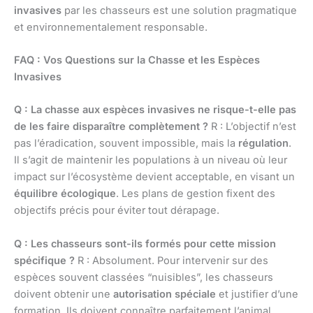
invasives
par les chasseurs est une solution pragmatique
et environnementalement responsable.
FAQ : Vos Questions sur la Chasse et les Espèces
Invasives
Q : La chasse aux espèces invasives ne risque-t-elle pas
de les faire disparaître complètement ?
R : L’objectif n’est
pas l’éradication, souvent impossible, mais la
régulation
.
Il s’agit de maintenir les populations à un niveau où leur
impact sur l’écosystème devient acceptable, en visant un
équilibre écologique
. Les plans de gestion fixent des
objectifs précis pour éviter tout dérapage.
Q : Les chasseurs sont-ils formés pour cette mission
spécifique ?
R : Absolument. Pour intervenir sur des
espèces souvent classées “nuisibles”, les chasseurs
doivent obtenir une
autorisation spéciale
et justifier d’une
formation. Ils doivent connaître parfaitement l’animal