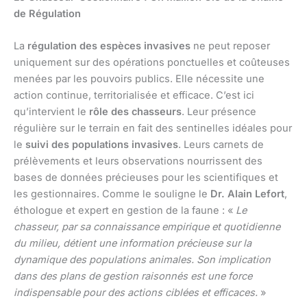
de Régulation
La
régulation des espèces invasives
ne peut reposer
uniquement sur des opérations ponctuelles et coûteuses
menées par les pouvoirs publics. Elle nécessite une
action continue, territorialisée et efficace. C’est ici
qu’intervient le
rôle des chasseurs
. Leur présence
régulière sur le terrain en fait des sentinelles idéales pour
le
suivi des populations invasives
. Leurs carnets de
prélèvements et leurs observations nourrissent des
bases de données précieuses pour les scientifiques et
les gestionnaires. Comme le souligne le
Dr. Alain Lefort
,
éthologue et expert en gestion de la faune : «
Le
chasseur, par sa connaissance empirique et quotidienne
du milieu, détient une information précieuse sur la
dynamique des populations animales. Son implication
dans des plans de gestion raisonnés est une force
indispensable pour des actions ciblées et efficaces.
»