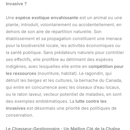
Invasive ?
Une
espèce exotique envahissante
est un animal ou une
plante, introduit, volontairement ou accidentellement, en
dehors de son aire de répartition naturelle. Son
établissement et sa propagation constituent une menace
pour la biodiversité locale, les activités économiques ou
la santé publique. Sans prédateurs naturels pour contrôler
ses effectifs, elle prolifère au détriment des espèces
indigènes, avec lesquelles elle entre en
compétition pour
les ressources
(nourriture, habitat). Le ragondin, qui
détruit les berges et les cultures, la bernache du Canada,
qui entre en concurrence avec les oiseaux d’eau locaux,
ou le raton laveur, vecteur potentiel de maladies, en sont
des exemples emblématiques. La
lutte contre les
invasives
est désormais une priorité des politiques de
conservation.
Le Chasseur-Gestionnaire : Un Maillon Clé de la Chaîne