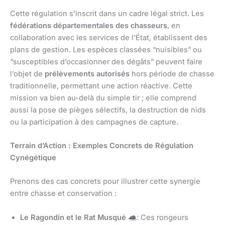
Cette régulation s’inscrit dans un cadre légal strict. Les
fédérations départementales des chasseurs
, en
collaboration avec les services de l’État, établissent des
plans de gestion. Les espèces classées “nuisibles” ou
“susceptibles d’occasionner des dégâts” peuvent faire
l’objet de
prélèvements autorisés
hors période de chasse
traditionnelle, permettant une action réactive. Cette
mission va bien au-delà du simple tir ; elle comprend
aussi la pose de pièges sélectifs, la destruction de nids
ou la participation à des campagnes de capture.
Terrain d’Action : Exemples Concrets de Régulation
Cynégétique
Prenons des cas concrets pour illustrer cette synergie
entre chasse et conservation :
Le Ragondin et le Rat Musqué
: Ces rongeurs