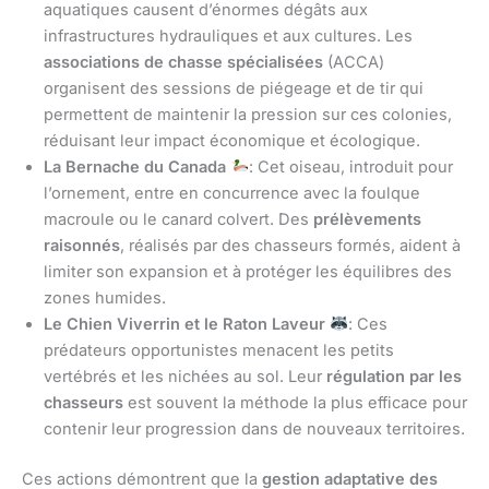
aquatiques causent d’énormes dégâts aux
infrastructures hydrauliques et aux cultures. Les
associations de chasse spécialisées
(ACCA)
organisent des sessions de piégeage et de tir qui
permettent de maintenir la pression sur ces colonies,
réduisant leur impact économique et écologique.
La Bernache du Canada
: Cet oiseau, introduit pour
l’ornement, entre en concurrence avec la foulque
macroule ou le canard colvert. Des
prélèvements
raisonnés
, réalisés par des chasseurs formés, aident à
limiter son expansion et à protéger les équilibres des
zones humides.
Le Chien Viverrin et le Raton Laveur
: Ces
prédateurs opportunistes menacent les petits
vertébrés et les nichées au sol. Leur
régulation par les
chasseurs
est souvent la méthode la plus efficace pour
contenir leur progression dans de nouveaux territoires.
Ces actions démontrent que la
gestion adaptative des