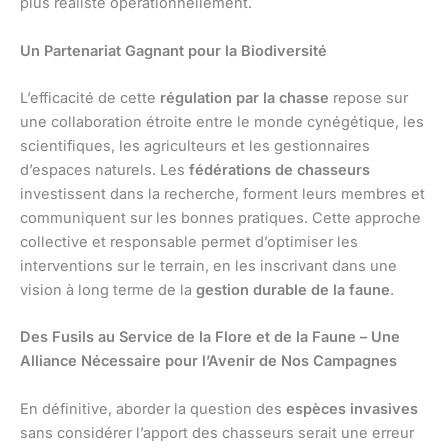
plus réaliste opérationnellement.
Un Partenariat Gagnant pour la Biodiversité
L’efficacité de cette
régulation par la chasse
repose sur
une collaboration étroite entre le monde cynégétique, les
scientifiques, les agriculteurs et les gestionnaires
d’espaces naturels. Les
fédérations de chasseurs
investissent dans la recherche, forment leurs membres et
communiquent sur les bonnes pratiques. Cette approche
collective et responsable permet d’optimiser les
interventions sur le terrain, en les inscrivant dans une
vision à long terme de la
gestion durable de la faune
.
Des Fusils au Service de la Flore et de la Faune – Une
Alliance Nécessaire pour l’Avenir de Nos Campagnes
En définitive, aborder la question des
espèces invasives
sans considérer l’apport des chasseurs serait une erreur