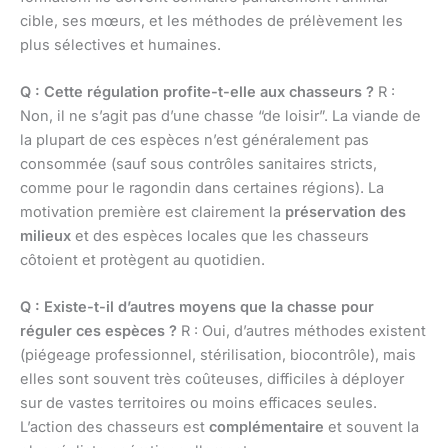
cible, ses mœurs, et les méthodes de prélèvement les
plus sélectives et humaines.
Q : Cette régulation profite-t-elle aux chasseurs ?
R :
Non, il ne s’agit pas d’une chasse “de loisir”. La viande de
la plupart de ces espèces n’est généralement pas
consommée (sauf sous contrôles sanitaires stricts,
comme pour le ragondin dans certaines régions). La
motivation première est clairement la
préservation des
milieux
et des espèces locales que les chasseurs
côtoient et protègent au quotidien.
Q : Existe-t-il d’autres moyens que la chasse pour
réguler ces espèces ?
R : Oui, d’autres méthodes existent
(piégeage professionnel, stérilisation, biocontrôle), mais
elles sont souvent très coûteuses, difficiles à déployer
sur de vastes territoires ou moins efficaces seules.
L’action des chasseurs est
complémentaire
et souvent la