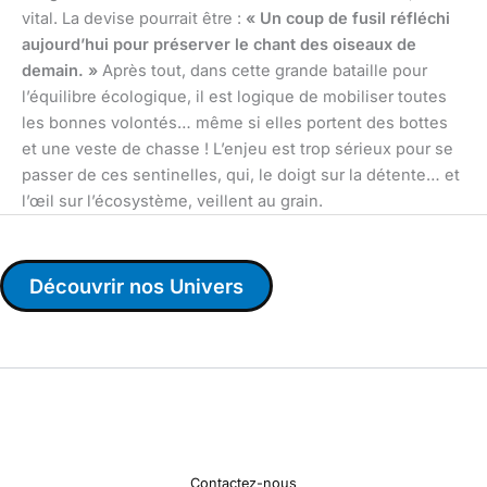
vital. La devise pourrait être :
« Un coup de fusil réfléchi
aujourd’hui pour préserver le chant des oiseaux de
demain. »
Après tout, dans cette grande bataille pour
l’équilibre écologique, il est logique de mobiliser toutes
les bonnes volontés… même si elles portent des bottes
et une veste de chasse ! L’enjeu est trop sérieux pour se
passer de ces sentinelles, qui, le doigt sur la détente… et
l’œil sur l’écosystème, veillent au grain.
Découvrir nos Univers
Contactez-nous