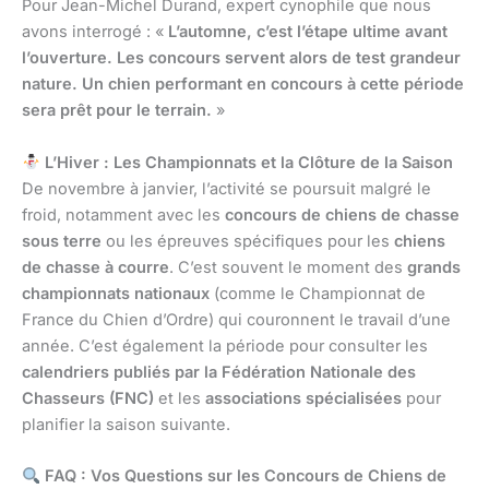
Pour Jean-Michel Durand, expert cynophile que nous
avons interrogé : «
L’automne, c’est l’étape ultime avant
l’ouverture. Les concours servent alors de test grandeur
nature. Un chien performant en concours à cette période
sera prêt pour le terrain.
»
L’Hiver : Les Championnats et la Clôture de la Saison
De novembre à janvier, l’activité se poursuit malgré le
froid, notamment avec les
concours de chiens de chasse
sous terre
ou les épreuves spécifiques pour les
chiens
de chasse à courre
. C’est souvent le moment des
grands
championnats nationaux
(comme le Championnat de
France du Chien d’Ordre) qui couronnent le travail d’une
année. C’est également la période pour consulter les
calendriers publiés par la Fédération Nationale des
Chasseurs (FNC)
et les
associations spécialisées
pour
planifier la saison suivante.
FAQ : Vos Questions sur les Concours de Chiens de