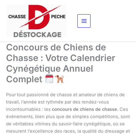
Aller
au
contenu
Concours de Chiens de
Chasse : Votre Calendrier
Cynégétique Annuel
Complet
Pour tout passionné de chasse et amateur de chiens de
travail, l’année est rythmée par des rendez-vous
incontournables : les
concours de chiens de chasse
. Ces
événements, bien plus que de simples compétitions, sont
de véritables vitrines du savoir-faire cynégétique, où se
mesurent l’excellence des races, la qualité du dressage et