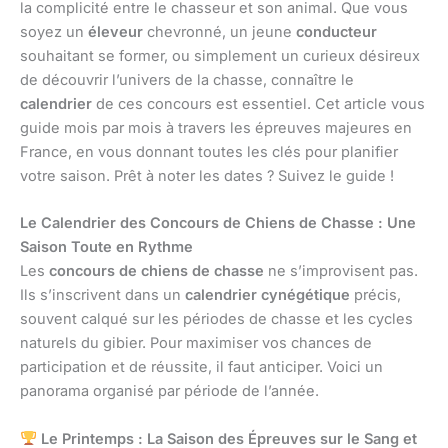
la complicité entre le chasseur et son animal. Que vous
soyez un
éleveur
chevronné, un jeune
conducteur
souhaitant se former, ou simplement un curieux désireux
de découvrir l’univers de la chasse, connaître le
calendrier
de ces concours est essentiel. Cet article vous
guide mois par mois à travers les épreuves majeures en
France, en vous donnant toutes les clés pour planifier
votre saison. Prêt à noter les dates ? Suivez le guide !
Le Calendrier des Concours de Chiens de Chasse : Une
Saison Toute en Rythme
Les
concours de chiens de chasse
ne s’improvisent pas.
Ils s’inscrivent dans un
calendrier cynégétique
précis,
souvent calqué sur les périodes de chasse et les cycles
naturels du gibier. Pour maximiser vos chances de
participation et de réussite, il faut anticiper. Voici un
panorama organisé par période de l’année.
Le Printemps : La Saison des Épreuves sur le Sang et