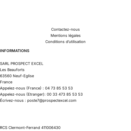
Contactez-nous
Mentions légales
Conditions d’utilisation
INFORMATIONS
SARL PROSPECT EXCEL
Les Beauforts
63560 Neuf-Eglise
France
Appelez-nous (France) : 04 73 85 53 53
Appelez-nous (Etranger): 00 33 473 85 53 53
Écrivez-nous : poste7@prospectexcel.com
RCS Clermont-Ferrand 411006430