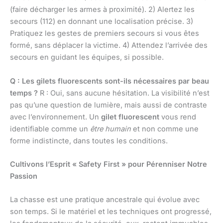
(faire décharger les armes à proximité). 2) Alertez les
secours (112) en donnant une localisation précise. 3)
Pratiquez les gestes de premiers secours si vous êtes
formé, sans déplacer la victime. 4) Attendez l’arrivée des
secours en guidant les équipes, si possible.
Q : Les gilets fluorescents sont-ils nécessaires par beau
temps ?
R : Oui, sans aucune hésitation. La visibilité n’est
pas qu’une question de lumière, mais aussi de contraste
avec l’environnement. Un
gilet fluorescent
vous rend
identifiable comme un
être humain
et non comme une
forme indistincte, dans toutes les conditions.
Cultivons l’Esprit « Safety First » pour Pérenniser Notre
Passion
La chasse est une pratique ancestrale qui évolue avec
son temps. Si le matériel et les techniques ont progressé,