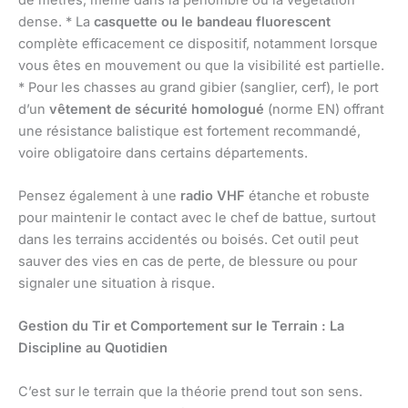
dense. * La
casquette ou le bandeau fluorescent
complète efficacement ce dispositif, notamment lorsque
vous êtes en mouvement ou que la visibilité est partielle.
* Pour les chasses au grand gibier (sanglier, cerf), le port
d’un
vêtement de sécurité homologué
(norme EN) offrant
une résistance balistique est fortement recommandé,
voire obligatoire dans certains départements.
Pensez également à une
radio VHF
étanche et robuste
pour maintenir le contact avec le chef de battue, surtout
dans les terrains accidentés ou boisés. Cet outil peut
sauver des vies en cas de perte, de blessure ou pour
signaler une situation à risque.
Gestion du Tir et Comportement sur le Terrain : La
Discipline au Quotidien
C’est sur le terrain que la théorie prend tout son sens.