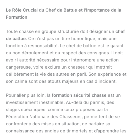
Le Rôle Crucial du Chef de Battue et l’Importance de la
Formation
Toute chasse en groupe structurée doit désigner un
chef
de battue
. Ce n’est pas un titre honorifique, mais une
fonction à responsabilité. Le chef de battue est le garant
du bon déroulement et du respect des consignes. Il doit
avoir l’autorité nécessaire pour interrompre une action
dangereuse, voire exclure un chasseur qui mettrait
délibérément la vie des autres en péril. Son expérience et
son calme sont des atouts majeurs en cas d’incident.
Pour aller plus loin, la
formation sécurité chasse
est un
investissement inestimable. Au-delà du permis, des
stages spécifiques, comme ceux proposés par la
Fédération Nationale des Chasseurs, permettent de se
confronter à des mises en situation, de parfaire sa
connaissance des angles de tir mortels et d’apprendre les