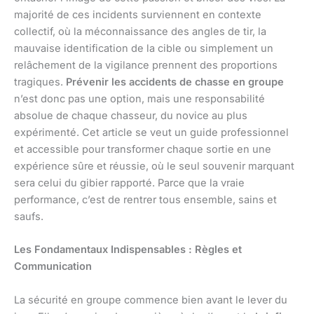
majorité de ces incidents surviennent en contexte
collectif, où la méconnaissance des angles de tir, la
mauvaise identification de la cible ou simplement un
relâchement de la vigilance prennent des proportions
tragiques.
Prévenir les accidents de chasse en groupe
n’est donc pas une option, mais une responsabilité
absolue de chaque chasseur, du novice au plus
expérimenté. Cet article se veut un guide professionnel
et accessible pour transformer chaque sortie en une
expérience sûre et réussie, où le seul souvenir marquant
sera celui du gibier rapporté. Parce que la vraie
performance, c’est de rentrer tous ensemble, sains et
saufs.
Les Fondamentaux Indispensables : Règles et
Communication
La sécurité en groupe commence bien avant le lever du