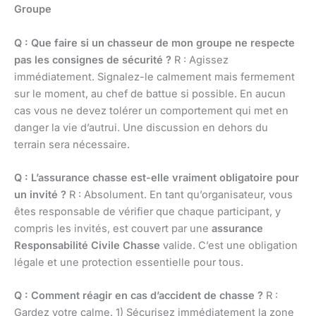
Groupe
Q : Que faire si un chasseur de mon groupe ne respecte
pas les consignes de sécurité ?
R : Agissez
immédiatement. Signalez-le calmement mais fermement
sur le moment, au chef de battue si possible. En aucun
cas vous ne devez tolérer un comportement qui met en
danger la vie d’autrui. Une discussion en dehors du
terrain sera nécessaire.
Q : L’assurance chasse est-elle vraiment obligatoire pour
un invité ?
R : Absolument. En tant qu’organisateur, vous
êtes responsable de vérifier que chaque participant, y
compris les invités, est couvert par une
assurance
Responsabilité Civile Chasse
valide. C’est une obligation
légale et une protection essentielle pour tous.
Q : Comment réagir en cas d’accident de chasse ?
R :
Gardez votre calme. 1) Sécurisez immédiatement la zone