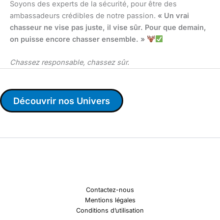
Soyons des experts de la sécurité, pour être des
ambassadeurs crédibles de notre passion.
« Un vrai
chasseur ne vise pas juste, il vise sûr. Pour que demain,
on puisse encore chasser ensemble. »
Chassez responsable, chassez sûr.
Découvrir nos Univers
Contactez-nous
Mentions légales
Conditions d’utilisation