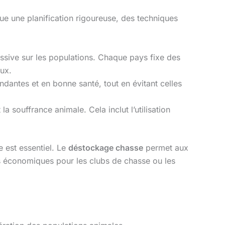
ue une planification rigoureuse, des techniques
ssive sur les populations. Chaque pays fixe des
aux.
dantes et en bonne santé, tout en évitant celles
 souffrance animale. Cela inclut l’utilisation
 est essentiel. Le
déstockage chasse
permet aux
s économiques pour les clubs de chasse ou les