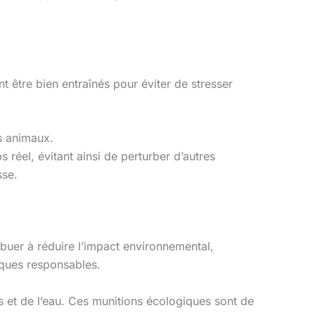
nt être bien entraînés pour éviter de stresser
es animaux.
réel, évitant ainsi de perturber d’autres
sse.
buer à réduire l’impact environnemental,
iques responsables.
s et de l’eau. Ces munitions écologiques sont de