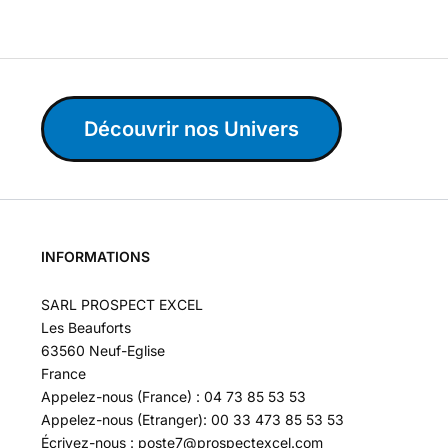
Découvrir nos Univers
INFORMATIONS
SARL PROSPECT EXCEL
Les Beauforts
63560 Neuf-Eglise
France
Appelez-nous (France) : 04 73 85 53 53
Appelez-nous (Etranger): 00 33 473 85 53 53
Écrivez-nous : poste7@prospectexcel.com