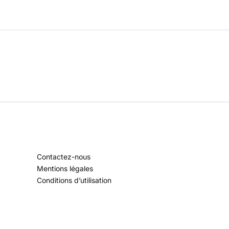
Contactez-nous
Mentions légales
Conditions d’utilisation