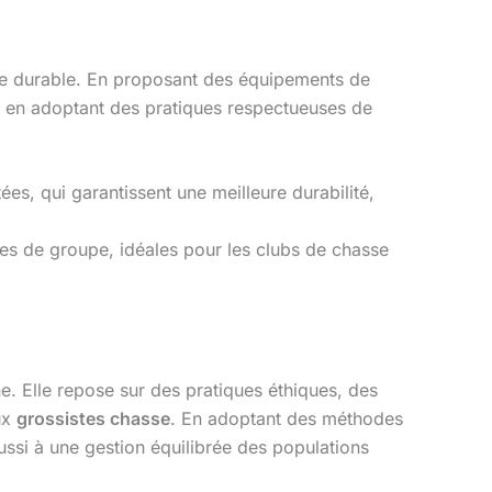
sse durable. En proposant des équipements de
ut en adoptant des pratiques respectueuses de
s, qui garantissent une meilleure durabilité,
es de groupe, idéales pour les clubs de chasse
e. Elle repose sur des pratiques éthiques, des
ux
grossistes chasse
. En adoptant des méthodes
ssi à une gestion équilibrée des populations