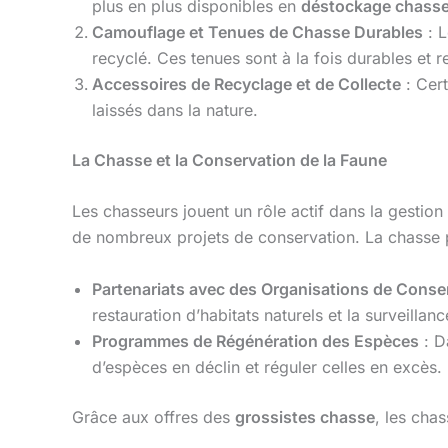
plus en plus disponibles en
déstockage chass
Camouflage et Tenues de Chasse Durables
: L
recyclé. Ces tenues sont à la fois durables et 
Accessoires de Recyclage et de Collecte
: Cert
laissés dans la nature.
La Chasse et la Conservation de la Faune
Les chasseurs jouent un rôle actif dans la gestio
de nombreux projets de conservation. La chasse p
Partenariats avec des Organisations de Conse
restauration d’habitats naturels et la surveilla
Programmes de Régénération des Espèces
: D
d’espèces en déclin et réguler celles en excès.
Grâce aux offres des
grossistes chasse
, les cha