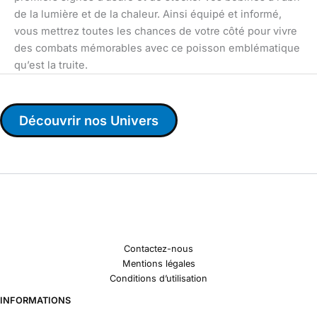
de la lumière et de la chaleur. Ainsi équipé et informé,
vous mettrez toutes les chances de votre côté pour vivre
des combats mémorables avec ce poisson emblématique
qu’est la truite.
Découvrir nos Univers
Contactez-nous
Mentions légales
Conditions d’utilisation
INFORMATIONS