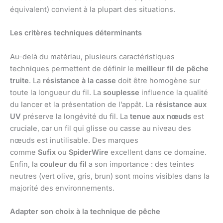
équivalent) convient à la plupart des situations.
Les critères techniques déterminants
Au-delà du matériau, plusieurs caractéristiques
techniques permettent de définir le
meilleur fil de pêche
truite
. La
résistance à la casse
doit être homogène sur
toute la longueur du fil. La
souplesse
influence la qualité
du lancer et la présentation de l’appât. La
résistance aux
UV
préserve la longévité du fil. La
tenue aux nœuds
est
cruciale, car un fil qui glisse ou casse au niveau des
nœuds est inutilisable. Des marques
comme
Sufix
ou
SpiderWire
excellent dans ce domaine.
Enfin, la
couleur du fil
a son importance : des teintes
neutres (vert olive, gris, brun) sont moins visibles dans la
majorité des environnements.
Adapter son choix à la technique de pêche