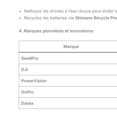
Nettoyez les drones à l’eau douce pour éviter l
Recyclez les batteries via
Shimano Recycle Pr
4. Marques pionnières et innovations
Marque
SwellPro
DJI
PowerVision
GoPro
Daiwa