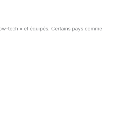
 low-tech » et équipés. Certains pays comme