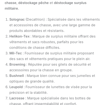
chasse
,
déstockage pêche
et
déstockage surplus
militaire
.
Solognac
(Decathlon) : Spécialisée dans les vêtements
et accessoires de chasse, avec une large gamme de
produits abordables et résistants.
Helikon-Tex
: Marque de surplus militaire offrant des
vêtements et sacs robustes, parfaits pour les
conditions de chasse difficiles.
Mil-Tec
: Fournisseur de surplus militaire proposant
des sacs et vêtements pratiques pour le plein air.
Browning
: Réputée pour ses gilets de sécurité et
accessoires pour la chasse en groupe.
Bushnell
: Marque bien connue pour ses jumelles et
optiques de grande qualité.
Leupold
: Fournisseur de lunettes de visée pour la
précision et la stabilité.
Lacrosse
: Marque spécialisée dans les bottes de
chasse, offrant imperméabilité et confort.