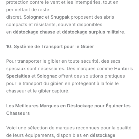
protection contre le vent et les intempéries, tout en
permettant de rester
discret.
Solognac
et
Snugpak
proposent des abris
compacts et résistants, souvent disponibles
en
déstockage chasse
et
déstockage surplus militaire
.
10. Système de Transport pour le Gibier
Pour transporter le gibier en toute sécurité, des sacs
spéciaux sont nécessaires. Des marques comme
Hunter’s
Specialties
et
Solognac
offrent des solutions pratiques
pour le transport du gibier, en protégeant à la fois le
chasseur et le gibier capturé.
Les Meilleures Marques en Déstockage pour Équiper les
Chasseurs
Voici une sélection de marques reconnues pour la qualité
de leurs équipements, disponibles en
déstockage