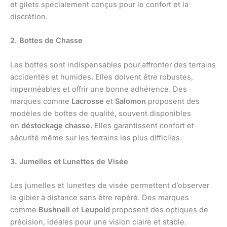
et gilets spécialement conçus pour le confort et la
discrétion.
2. Bottes de Chasse
Les bottes sont indispensables pour affronter des terrains
accidentés et humides. Elles doivent être robustes,
imperméables et offrir une bonne adhérence. Des
marques comme
Lacrosse
et
Salomon
proposent des
modèles de bottes de qualité, souvent disponibles
en
déstockage chasse
. Elles garantissent confort et
sécurité même sur les terrains les plus difficiles.
3. Jumelles et Lunettes de Visée
Les jumelles et lunettes de visée permettent d’observer
le gibier à distance sans être repéré. Des marques
comme
Bushnell
et
Leupold
proposent des optiques de
précision, idéales pour une vision claire et stable.