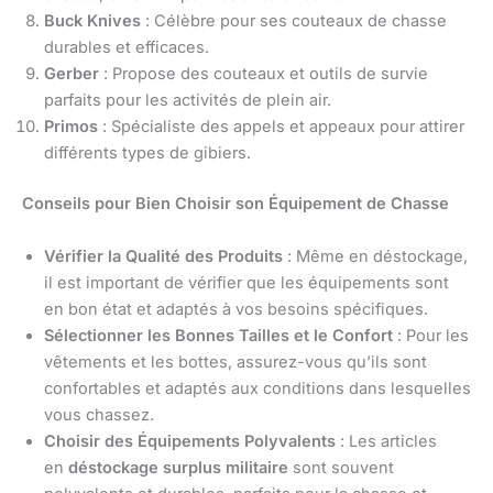
Buck Knives
: Célèbre pour ses couteaux de chasse
durables et efficaces.
Gerber
: Propose des couteaux et outils de survie
parfaits pour les activités de plein air.
Primos
: Spécialiste des appels et appeaux pour attirer
différents types de gibiers.
Conseils pour Bien Choisir son Équipement de Chasse
Vérifier la Qualité des Produits
: Même en déstockage,
il est important de vérifier que les équipements sont
en bon état et adaptés à vos besoins spécifiques.
Sélectionner les Bonnes Tailles et le Confort
: Pour les
vêtements et les bottes, assurez-vous qu’ils sont
confortables et adaptés aux conditions dans lesquelles
vous chassez.
Choisir des Équipements Polyvalents
: Les articles
en
déstockage surplus militaire
sont souvent