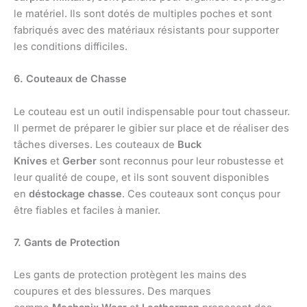
le matériel. Ils sont dotés de multiples poches et sont
fabriqués avec des matériaux résistants pour supporter
les conditions difficiles.
6. Couteaux de Chasse
Le couteau est un outil indispensable pour tout chasseur.
Il permet de préparer le gibier sur place et de réaliser des
tâches diverses. Les couteaux de
Buck
Knives
et
Gerber
sont reconnus pour leur robustesse et
leur qualité de coupe, et ils sont souvent disponibles
en
déstockage chasse
. Ces couteaux sont conçus pour
être fiables et faciles à manier.
7. Gants de Protection
Les gants de protection protègent les mains des
coupures et des blessures. Des marques