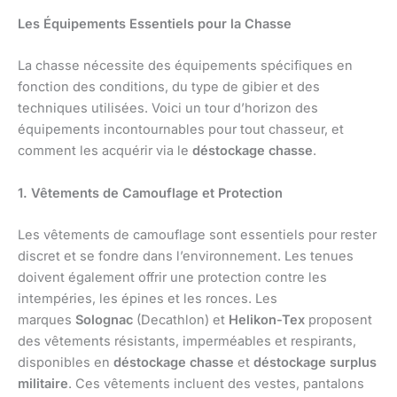
Les Équipements Essentiels pour la Chasse
La chasse nécessite des équipements spécifiques en
fonction des conditions, du type de gibier et des
techniques utilisées. Voici un tour d’horizon des
équipements incontournables pour tout chasseur, et
comment les acquérir via le
déstockage chasse
.
1. Vêtements de Camouflage et Protection
Les vêtements de camouflage sont essentiels pour rester
discret et se fondre dans l’environnement. Les tenues
doivent également offrir une protection contre les
intempéries, les épines et les ronces. Les
marques
Solognac
(Decathlon) et
Helikon-Tex
proposent
des vêtements résistants, imperméables et respirants,
disponibles en
déstockage chasse
et
déstockage surplus
militaire
. Ces vêtements incluent des vestes, pantalons