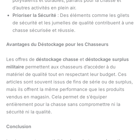
polyvalents et durables, parfaits pour la chasse et
d’autres activités en plein air.
Prioriser la Sécurité
: Des éléments comme les gilets
de sécurité et les jumelles de qualité contribuent à une
chasse sécurisée et réussie.
Avantages du Déstockage pour les Chasseurs
Les offres de
déstockage chasse
et
déstockage surplus
militaire
permettent aux chasseurs d’accéder à du
matériel de qualité tout en respectant leur budget. Ces
articles sont souvent issus de fins de série ou de surplus,
mais ils offrent la même performance que les produits
vendus en magasin. Cela permet de s’équiper
entièrement pour la chasse sans compromettre ni la
sécurité ni la qualité.
Conclusion