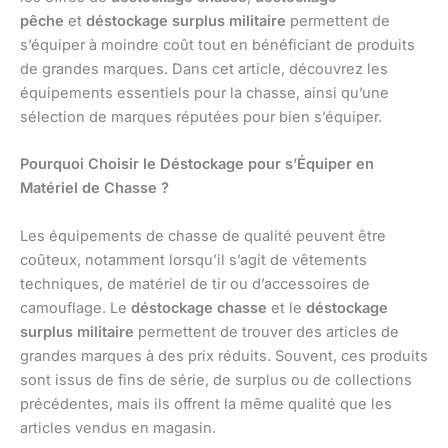
pêche
et
déstockage surplus militaire
permettent de
s’équiper à moindre coût tout en bénéficiant de produits
de grandes marques. Dans cet article, découvrez les
équipements essentiels pour la chasse, ainsi qu’une
sélection de marques réputées pour bien s’équiper.
Pourquoi Choisir le Déstockage pour s’Équiper en
Matériel de Chasse ?
Les équipements de chasse de qualité peuvent être
coûteux, notamment lorsqu’il s’agit de vêtements
techniques, de matériel de tir ou d’accessoires de
camouflage. Le
déstockage chasse
et le
déstockage
surplus militaire
permettent de trouver des articles de
grandes marques à des prix réduits. Souvent, ces produits
sont issus de fins de série, de surplus ou de collections
précédentes, mais ils offrent la même qualité que les
articles vendus en magasin.