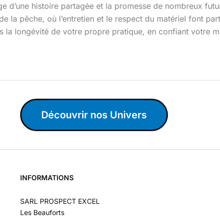
ge d’une histoire partagée et la promesse de nombreux futur
de la pêche, où l’entretien et le respect du matériel font par
ans la longévité de votre propre pratique, en confiant votre
Découvrir nos Univers
INFORMATIONS
SARL PROSPECT EXCEL
Les Beauforts