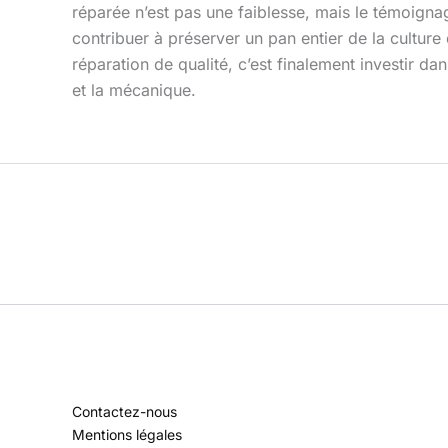
réparée n’est pas une faiblesse, mais le témoigna
contribuer à préserver un pan entier de la culture 
réparation de qualité, c’est finalement investir d
et la mécanique.
Contactez-nous
Mentions légales