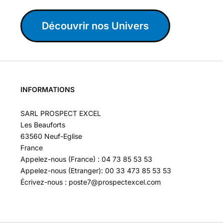
Découvrir nos Univers
INFORMATIONS
SARL PROSPECT EXCEL
Les Beauforts
63560 Neuf-Eglise
France
Appelez-nous (France) : 04 73 85 53 53
Appelez-nous (Etranger): 00 33 473 85 53 53
Écrivez-nous : poste7@prospectexcel.com