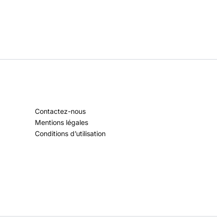
Contactez-nous
Mentions légales
Conditions d’utilisation