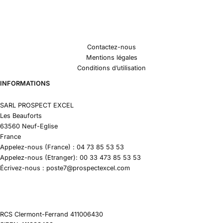
Contactez-nous
Mentions légales
Conditions d’utilisation
INFORMATIONS
SARL PROSPECT EXCEL
Les Beauforts
63560 Neuf-Eglise
France
Appelez-nous (France) : 04 73 85 53 53
Appelez-nous (Etranger): 00 33 473 85 53 53
Écrivez-nous : poste7@prospectexcel.com
RCS Clermont-Ferrand 411006430