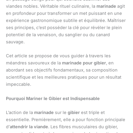
viandes nobles. Véritable rituel culinaire, la
marinade
agit
en profondeur pour transformer un met puissant en une
expérience gastronomique subtile et équilibrée. Maîtriser
ses principes, c’est posséder la clé pour révéler le plein
potentiel de la venaison, du sanglier ou du canard
sauvage.
Cet article se propose de vous guider à travers les
méandres savoureux de la
marinade pour gibier
, en
abordant ses objectifs fondamentaux, sa composition
scientifique et les meilleures pratiques pour un résultat
impeccable.
Pourquoi Mariner le Gibier est Indispensable
L’action de la
marinade
sur le
gibier
est triple et
essentielle. Premièrement, elle a pour fonction principale
d’
attendrir la viande
. Les fibres musculaires du gibier,