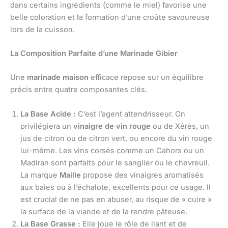
dans certains ingrédients (comme le miel) favorise une
belle coloration et la formation d’une croûte savoureuse
lors de la cuisson.
La Composition Parfaite d’une Marinade Gibier
Une
marinade maison
efficace repose sur un équilibre
précis entre quatre composantes clés.
La Base Acide :
C’est l’agent attendrisseur. On
privilégiera un
vinaigre de vin rouge
ou de Xérès, un
jus de citron ou de citron vert, ou encore du vin rouge
lui-même. Les vins corsés comme un Cahors ou un
Madiran sont parfaits pour le sanglier ou le chevreuil.
La marque
Maille
propose des vinaigres aromatisés
aux baies ou à l’échalote, excellents pour ce usage. Il
est crucial de ne pas en abuser, au risque de « cuire »
la surface de la viande et de la rendre pâteuse.
La Base Grasse :
Elle joue le rôle de liant et de