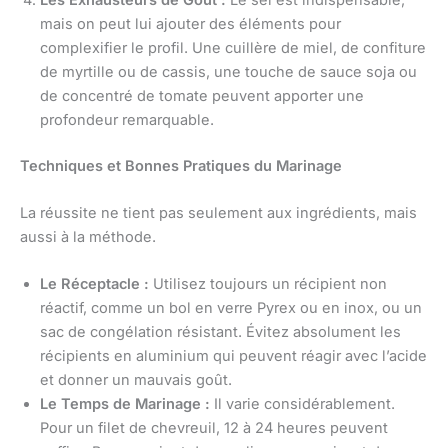
mais on peut lui ajouter des éléments pour
complexifier le profil. Une cuillère de miel, de confiture
de myrtille ou de cassis, une touche de sauce soja ou
de concentré de tomate peuvent apporter une
profondeur remarquable.
Techniques et Bonnes Pratiques du Marinage
La réussite ne tient pas seulement aux ingrédients, mais
aussi à la méthode.
Le Réceptacle :
Utilisez toujours un récipient non
réactif, comme un bol en verre Pyrex ou en inox, ou un
sac de congélation résistant. Évitez absolument les
récipients en aluminium qui peuvent réagir avec l’acide
et donner un mauvais goût.
Le Temps de Marinage :
Il varie considérablement.
Pour un filet de chevreuil, 12 à 24 heures peuvent