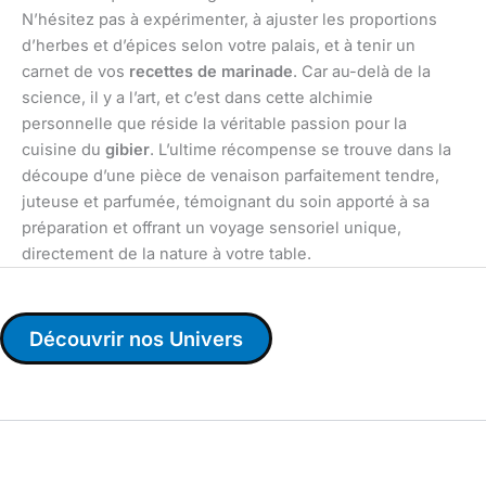
N’hésitez pas à expérimenter, à ajuster les proportions
d’herbes et d’épices selon votre palais, et à tenir un
carnet de vos
recettes de marinade
. Car au-delà de la
science, il y a l’art, et c’est dans cette alchimie
personnelle que réside la véritable passion pour la
cuisine du
gibier
. L’ultime récompense se trouve dans la
découpe d’une pièce de venaison parfaitement tendre,
juteuse et parfumée, témoignant du soin apporté à sa
préparation et offrant un voyage sensoriel unique,
directement de la nature à votre table.
Découvrir nos Univers