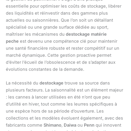
essentielle pour optimiser les coûts de stockage, libérer
des liquidités et réinvestir dans des gammes plus
actuelles ou saisonnières. Que l’on soit un détaillant
spécialisé ou une grande surface dédiée au sport,
maîtriser les mécanismes du
destockage matérie
peche
est devenu une compétence clé pour maintenir
une santé financière robuste et rester compétitif sur un
marché dynamique. Cette gestion proactive permet
d’éviter l’écueil de l’obsolescence et de s’adapter aux
évolutions constantes de la demande.
La nécessité du
destockage
trouve sa source dans
plusieurs facteurs. La saisonnalité est un élément majeur
: les cannes à lancer utilisées en été n’ont que peu
d’utilité en hiver, tout comme les leurres spécifiques à
une espèce hors de sa période d’ouverture. Les
collections et les modèles évoluent également, avec des
fabricants comme
Shimano
,
Daiwa
ou
Penn
qui innovent