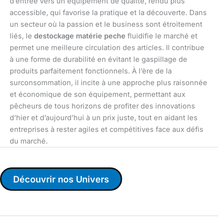
d’entrée vers un équipement de qualité, rendu plus
accessible, qui favorise la pratique et la découverte. Dans
un secteur où la passion et le business sont étroitement
liés, le
destockage matérie peche
fluidifie le marché et
permet une meilleure circulation des articles. Il contribue
à une forme de durabilité en évitant le gaspillage de
produits parfaitement fonctionnels. À l’ère de la
surconsommation, il incite à une approche plus raisonnée
et économique de son équipement, permettant aux
pêcheurs de tous horizons de profiter des innovations
d’hier et d’aujourd’hui à un prix juste, tout en aidant les
entreprises à rester agiles et compétitives face aux défis
du marché.
Découvrir nos Univers