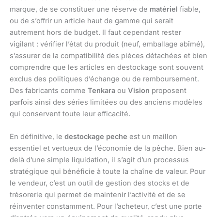
marque, de se constituer une réserve de
matériel
fiable,
ou de s’offrir un article haut de gamme qui serait
autrement hors de budget. Il faut cependant rester
vigilant : vérifier l’état du produit (neuf, emballage abîmé),
s’assurer de la compatibilité des pièces détachées et bien
comprendre que les articles en destockage sont souvent
exclus des politiques d’échange ou de remboursement.
Des fabricants comme
Tenkara
ou
Vision
proposent
parfois ainsi des séries limitées ou des anciens modèles
qui conservent toute leur efficacité.
En définitive, le
destockage peche
est un maillon
essentiel et vertueux de l’économie de la pêche. Bien au-
delà d’une simple liquidation, il s’agit d’un processus
stratégique qui bénéficie à toute la chaîne de valeur. Pour
le vendeur, c’est un outil de gestion des stocks et de
trésorerie qui permet de maintenir l’activité et de se
réinventer constamment. Pour l’acheteur, c’est une porte