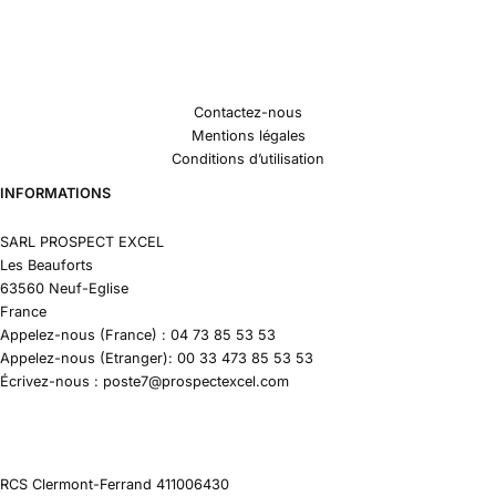
Contactez-nous
Mentions légales
Conditions d’utilisation
INFORMATIONS
SARL PROSPECT EXCEL
Les Beauforts
63560 Neuf-Eglise
France
Appelez-nous (France) : 04 73 85 53 53
Appelez-nous (Etranger): 00 33 473 85 53 53
Écrivez-nous : poste7@prospectexcel.com
RCS Clermont-Ferrand 411006430