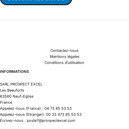
Contactez-nous
Mentions légales
Conditions d’utilisation
INFORMATIONS
SARL PROSPECT EXCEL
Les Beauforts
63560 Neuf-Eglise
France
Appelez-nous (France) : 04 73 85 53 53
Appelez-nous (Etranger): 00 33 473 85 53 53
Écrivez-nous : poste7@prospectexcel.com