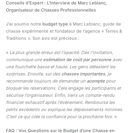
Conseils d’Expert : L’Interview de Marc Leblanc,
Organisateur de Chasses Professionnelles
J’ai soumis notre
budget type
à Marc Leblanc, guide de
chasse expérimenté et fondateur de l’agence « Terres &
Traditions ». Son avis est précieux :
«
La plus grande erreur est l’opacité. Dès l’invitation,
communique une
estimation de coût par personne
avec
une fourchette basse et haute. Les gens détestent les
surprises. Ensuite, sur des
chasses importantes
, je
recommande toujours de demander un
acompte
pour
bloquer les réservations. Cela engage les participants et
sécurise l’organisateur. Enfin, tiens un compte-rendu
financier exhaustif après l’événement. Rembourse les
petits excédents ou explique les dépassements minimes.
C’est ce qui crée la confiance pour la prochaine fois.
»
FAQ : Vos Questions sur le Budget d’une Chasse en