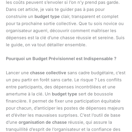
les coûts peuvent s’envoler si l’on n’y prend pas garde.
Dans cet article, je vais te guider pas à pas pour
construire un
budget type
clair, transparent et complet
pour ta prochaine sortie collective. Que tu sois novice ou
organisateur aguerri, découvrir comment maîtriser les
dépenses est la clé d’une chasse réussie et sereine. Suis
le guide, on va tout détailler ensemble.
Pourquoi un Budget Prévisionnel est Indispensable ?
Lancer une
chasse collective
sans cadre budgétaire, c’est
un peu partir en forêt sans carte. Le risque ? Les conflits
entre participants, des dépenses incontrôlées et une
amertume à la clé. Un
budget type
sert de boussole
financière. Il permet de fixer une participation équitable
pour chacun, d’anticiper les postes de dépenses majeurs
et d’éviter les mauvaises surprises. C’est l’outil de base
d’une
organisation de chasse
réussie, qui assure la
tranquillité d’esprit de l’organisateur et la confiance des