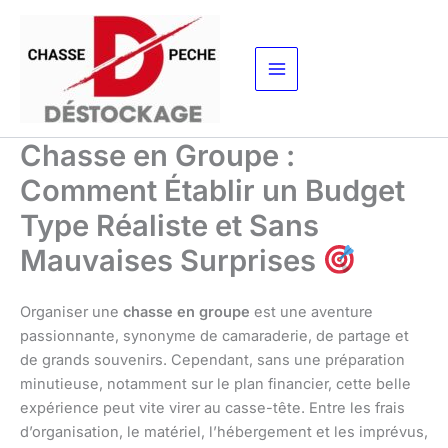
Aller
au
contenu
Chasse en Groupe :
Comment Établir un Budget
Type Réaliste et Sans
Mauvaises Surprises
Organiser une
chasse en groupe
est une aventure
passionnante, synonyme de camaraderie, de partage et
de grands souvenirs. Cependant, sans une préparation
minutieuse, notamment sur le plan financier, cette belle
expérience peut vite virer au casse-tête. Entre les frais
d’organisation, le matériel, l’hébergement et les imprévus,